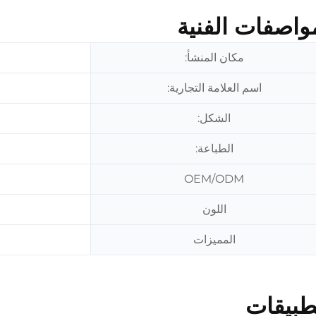
واصفات الفنية
مكان المنشأ:
اسم العلامة التجارية:
الشكل:
الطباعة:
OEM/ODM
اللون
المميزات
طبيقات