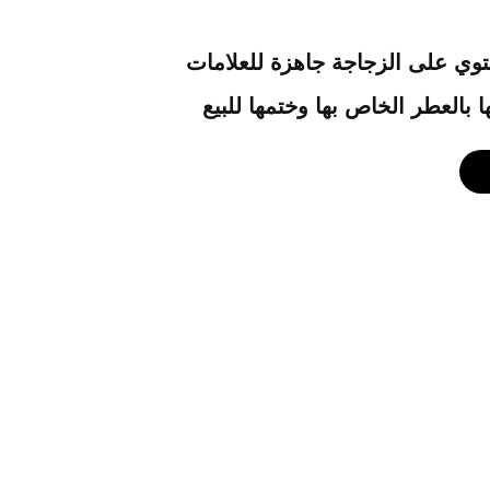
وي على الزجاجة جاهزة للعلامات
ها بالعطر الخاص بها وختمها للبيع