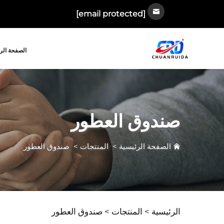
[email protected]
الصفحة الر
صندوق العطور
الصفحة الرئيسية
>
المنتجات
>
صندوق العطور
الرئيسية >
المنتجات
>
صندوق العطور