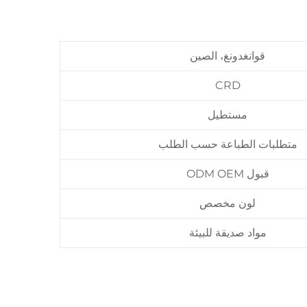
قوانغدونغ، الصين
CRD
مستطيل
متطلبات الطباعة حسب الطلب
قبول ODM OEM
لون مخصص
مواد صديقة للبيئة