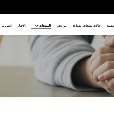
المنتجات
ئيسية
حالات منتجات الصناعة
من نحن
الأخبار
اتصل بنا