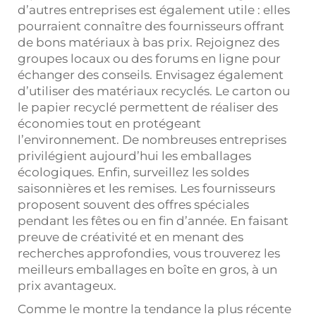
d’autres entreprises est également utile : elles
pourraient connaître des fournisseurs offrant
de bons matériaux à bas prix. Rejoignez des
groupes locaux ou des forums en ligne pour
échanger des conseils. Envisagez également
d’utiliser des matériaux recyclés. Le carton ou
le papier recyclé permettent de réaliser des
économies tout en protégeant
l’environnement. De nombreuses entreprises
privilégient aujourd’hui les emballages
écologiques. Enfin, surveillez les soldes
saisonnières et les remises. Les fournisseurs
proposent souvent des offres spéciales
pendant les fêtes ou en fin d’année. En faisant
preuve de créativité et en menant des
recherches approfondies, vous trouverez les
meilleurs emballages en boîte en gros, à un
prix avantageux.
Comme le montre la tendance la plus récente