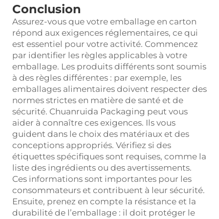
Conclusion
Assurez-vous que votre emballage en carton
répond aux exigences réglementaires, ce qui
est essentiel pour votre activité. Commencez
par identifier les règles applicables à votre
emballage. Les produits différents sont soumis
à des règles différentes : par exemple, les
emballages alimentaires doivent respecter des
normes strictes en matière de santé et de
sécurité. Chuanruida Packaging peut vous
aider à connaître ces exigences. Ils vous
guident dans le choix des matériaux et des
conceptions appropriés. Vérifiez si des
étiquettes spécifiques sont requises, comme la
liste des ingrédients ou des avertissements.
Ces informations sont importantes pour les
consommateurs et contribuent à leur sécurité.
Ensuite, prenez en compte la résistance et la
durabilité de l’emballage : il doit protéger le