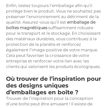
Enfin, testez toujours l’emballage afin qu’il
protège bien le produit. Vous ne souhaitez pas
préserver l’environnement au détriment de la
qualité. Assurez-vous qu’il est
emballage de
boîtes magnétiques
suffisamment robuste
pour le transport et le stockage. En choisissant
des matériaux durables, vous contribuez à la
protection de la planète et renforcez
également l’image positive de votre marque.
Cela peut favoriser la croissance de votre
entreprise et renforcer votre lien avec les
clients qui valorisent les produits écologiques.
Où trouver de l’inspiration pour
des designs uniques
d’emballages en boîte ?
Trouver de l’inspiration pour la conception
d’une boîte peut être amusant ! Il existe de