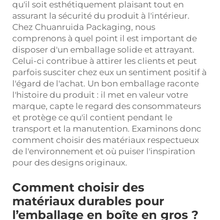
qu'il soit esthétiquement plaisant tout en
assurant la sécurité du produit à l'intérieur.
Chez Chuanruida Packaging, nous
comprenons à quel point il est important de
disposer d'un emballage solide et attrayant.
Celui-ci contribue à attirer les clients et peut
parfois susciter chez eux un sentiment positif à
l'égard de l'achat. Un bon emballage raconte
l'histoire du produit : il met en valeur votre
marque, capte le regard des consommateurs
et protège ce qu'il contient pendant le
transport et la manutention. Examinons donc
comment choisir des matériaux respectueux
de l'environnement et où puiser l'inspiration
pour des designs originaux.
Comment choisir des
matériaux durables pour
l’emballage en boîte en gros ?