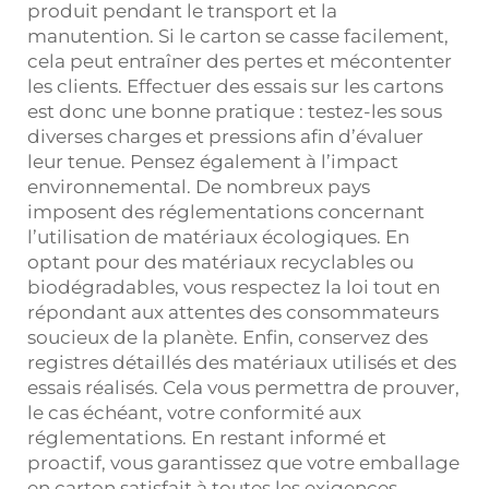
produit pendant le transport et la
manutention. Si le carton se casse facilement,
cela peut entraîner des pertes et mécontenter
les clients. Effectuer des essais sur les cartons
est donc une bonne pratique : testez-les sous
diverses charges et pressions afin d’évaluer
leur tenue. Pensez également à l’impact
environnemental. De nombreux pays
imposent des réglementations concernant
l’utilisation de matériaux écologiques. En
optant pour des matériaux recyclables ou
biodégradables, vous respectez la loi tout en
répondant aux attentes des consommateurs
soucieux de la planète. Enfin, conservez des
registres détaillés des matériaux utilisés et des
essais réalisés. Cela vous permettra de prouver,
le cas échéant, votre conformité aux
réglementations. En restant informé et
proactif, vous garantissez que votre emballage
en carton satisfait à toutes les exigences,