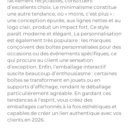
facilement recyclables, constituent
d’excellents choix. Le minimalisme constitue
une autre tendance, où « moins, c’est plus » :
une conception épurée, aux lignes nettes et au
logo clair, produit un impact fort. Ce style
paraît moderne et élégant. La personnalisation
est également très populaire : les marques
conçoivent des boîtes personnalisées pour des
occasions ou des événements spécifiques, ce
qui procure au client une sensation
d’exception. Enfin, l’emballage interactif
suscite beaucoup d’enthousiasme : certaines
boîtes se transforment en jouets ou en
supports d’affichage, rendant le déballage
particulièrement agréable. En gardant ces
tendances à l’esprit, vous créez des
emballages cartonnés à la fois esthétiques et
capables de créer un lien authentique avec vos
clients en 2026.