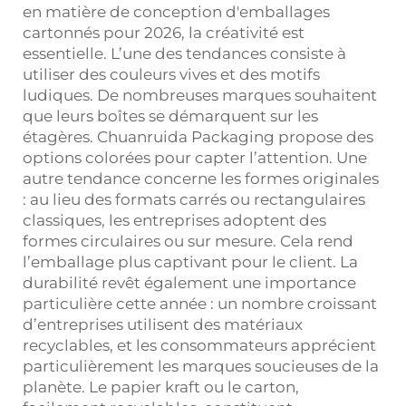
en matière de conception d'emballages
cartonnés pour 2026, la créativité est
essentielle. L’une des tendances consiste à
utiliser des couleurs vives et des motifs
ludiques. De nombreuses marques souhaitent
que leurs boîtes se démarquent sur les
étagères. Chuanruida Packaging propose des
options colorées pour capter l’attention. Une
autre tendance concerne les formes originales
: au lieu des formats carrés ou rectangulaires
classiques, les entreprises adoptent des
formes circulaires ou sur mesure. Cela rend
l’emballage plus captivant pour le client. La
durabilité revêt également une importance
particulière cette année : un nombre croissant
d’entreprises utilisent des matériaux
recyclables, et les consommateurs apprécient
particulièrement les marques soucieuses de la
planète. Le papier kraft ou le carton,