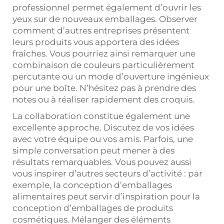
professionnel permet également d’ouvrir les
yeux sur de nouveaux emballages. Observer
comment d’autres entreprises présentent
leurs produits vous apportera des idées
fraîches. Vous pourriez ainsi remarquer une
combinaison de couleurs particulièrement
percutante ou un mode d’ouverture ingénieux
pour une boîte. N’hésitez pas à prendre des
notes ou à réaliser rapidement des croquis.
La collaboration constitue également une
excellente approche. Discutez de vos idées
avec votre équipe ou vos amis. Parfois, une
simple conversation peut mener à des
résultats remarquables. Vous pouvez aussi
vous inspirer d’autres secteurs d’activité : par
exemple, la conception d’emballages
alimentaires peut servir d’inspiration pour la
conception d’emballages de produits
cosmétiques. Mélanger des éléments