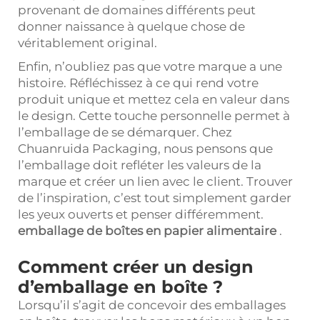
provenant de domaines différents peut
donner naissance à quelque chose de
véritablement original.
Enfin, n’oubliez pas que votre marque a une
histoire. Réfléchissez à ce qui rend votre
produit unique et mettez cela en valeur dans
le design. Cette touche personnelle permet à
l’emballage de se démarquer. Chez
Chuanruida Packaging, nous pensons que
l’emballage doit refléter les valeurs de la
marque et créer un lien avec le client. Trouver
de l’inspiration, c’est tout simplement garder
les yeux ouverts et penser différemment.
emballage de boîtes en papier alimentaire
.
Comment créer un design
d’emballage en boîte ?
Lorsqu’il s’agit de concevoir des emballages