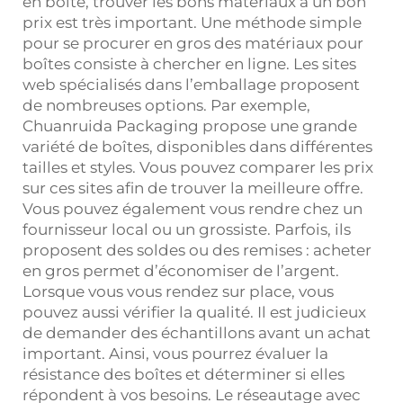
en boîte, trouver les bons matériaux à un bon
prix est très important. Une méthode simple
pour se procurer en gros des matériaux pour
boîtes consiste à chercher en ligne. Les sites
web spécialisés dans l’emballage proposent
de nombreuses options. Par exemple,
Chuanruida Packaging propose une grande
variété de boîtes, disponibles dans différentes
tailles et styles. Vous pouvez comparer les prix
sur ces sites afin de trouver la meilleure offre.
Vous pouvez également vous rendre chez un
fournisseur local ou un grossiste. Parfois, ils
proposent des soldes ou des remises : acheter
en gros permet d’économiser de l’argent.
Lorsque vous vous rendez sur place, vous
pouvez aussi vérifier la qualité. Il est judicieux
de demander des échantillons avant un achat
important. Ainsi, vous pourrez évaluer la
résistance des boîtes et déterminer si elles
répondent à vos besoins. Le réseautage avec