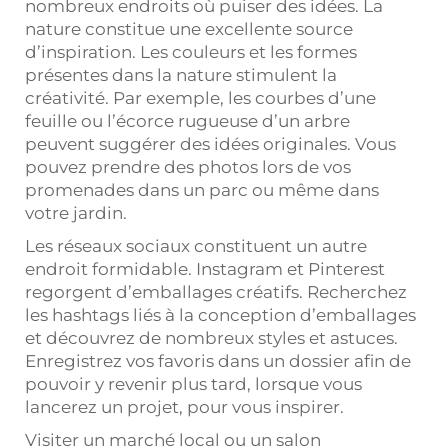
nombreux endroits où puiser des idées. La
nature constitue une excellente source
d’inspiration. Les couleurs et les formes
présentes dans la nature stimulent la
créativité. Par exemple, les courbes d’une
feuille ou l’écorce rugueuse d’un arbre
peuvent suggérer des idées originales. Vous
pouvez prendre des photos lors de vos
promenades dans un parc ou même dans
votre jardin.
Les réseaux sociaux constituent un autre
endroit formidable. Instagram et Pinterest
regorgent d’emballages créatifs. Recherchez
les hashtags liés à la conception d’emballages
et découvrez de nombreux styles et astuces.
Enregistrez vos favoris dans un dossier afin de
pouvoir y revenir plus tard, lorsque vous
lancerez un projet, pour vous inspirer.
Visiter un marché local ou un salon