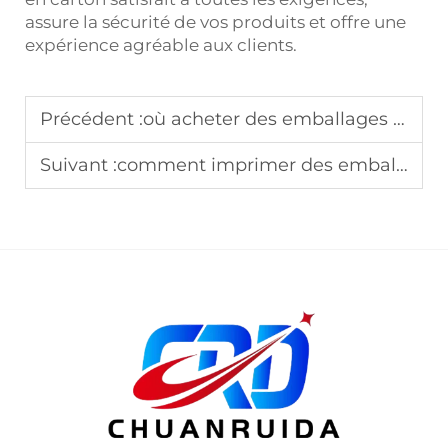
assure la sécurité de vos produits et offre une
expérience agréable aux clients.
Précédent :
où acheter des emballages pour boîtes de chocolats
Suivant :
comment imprimer des emballages en boîte