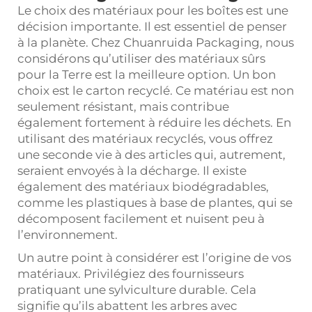
Le choix des matériaux pour les boîtes est une
décision importante. Il est essentiel de penser
à la planète. Chez Chuanruida Packaging, nous
considérons qu’utiliser des matériaux sûrs
pour la Terre est la meilleure option. Un bon
choix est le carton recyclé. Ce matériau est non
seulement résistant, mais contribue
également fortement à réduire les déchets. En
utilisant des matériaux recyclés, vous offrez
une seconde vie à des articles qui, autrement,
seraient envoyés à la décharge. Il existe
également des matériaux biodégradables,
comme les plastiques à base de plantes, qui se
décomposent facilement et nuisent peu à
l’environnement.
Un autre point à considérer est l’origine de vos
matériaux. Privilégiez des fournisseurs
pratiquant une sylviculture durable. Cela
signifie qu’ils abattent les arbres avec