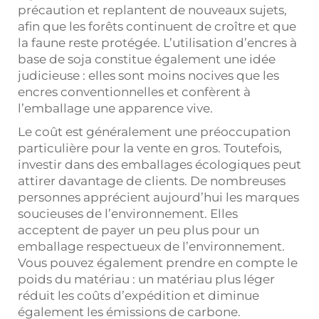
précaution et replantent de nouveaux sujets,
afin que les forêts continuent de croître et que
la faune reste protégée. L’utilisation d’encres à
base de soja constitue également une idée
judicieuse : elles sont moins nocives que les
encres conventionnelles et confèrent à
l’emballage une apparence vive.
Le coût est généralement une préoccupation
particulière pour la vente en gros. Toutefois,
investir dans des emballages écologiques peut
attirer davantage de clients. De nombreuses
personnes apprécient aujourd’hui les marques
soucieuses de l’environnement. Elles
acceptent de payer un peu plus pour un
emballage respectueux de l’environnement.
Vous pouvez également prendre en compte le
poids du matériau : un matériau plus léger
réduit les coûts d’expédition et diminue
également les émissions de carbone.