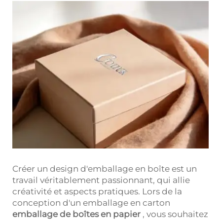
Créer un design d'emballage en boîte est un
travail véritablement passionnant, qui allie
créativité et aspects pratiques. Lors de la
conception d'un emballage en carton
emballage de boîtes en papier
, vous souhaitez