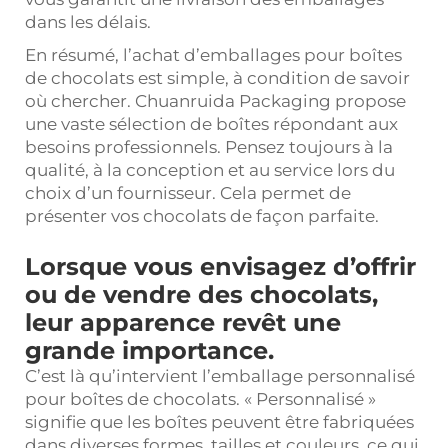
dans les délais.
En résumé, l’achat d’emballages pour boîtes
de chocolats est simple, à condition de savoir
où chercher. Chuanruida Packaging propose
une vaste sélection de boîtes répondant aux
besoins professionnels. Pensez toujours à la
qualité, à la conception et au service lors du
choix d’un fournisseur. Cela permet de
présenter vos chocolats de façon parfaite.
Lorsque vous envisagez d’offrir
ou de vendre des chocolats,
leur apparence revêt une
grande importance.
C’est là qu’intervient l’emballage personnalisé
pour boîtes de chocolats. « Personnalisé »
signifie que les boîtes peuvent être fabriquées
dans diverses formes, tailles et couleurs, ce qui