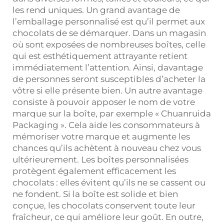
les rend uniques. Un grand avantage de
l’emballage personnalisé est qu’il permet aux
chocolats de se démarquer. Dans un magasin
où sont exposées de nombreuses boîtes, celle
qui est esthétiquement attrayante retient
immédiatement l’attention. Ainsi, davantage
de personnes seront susceptibles d’acheter la
vôtre si elle présente bien. Un autre avantage
consiste à pouvoir apposer le nom de votre
marque sur la boîte, par exemple « Chuanruida
Packaging ». Cela aide les consommateurs à
mémoriser votre marque et augmente les
chances qu’ils achètent à nouveau chez vous
ultérieurement. Les boîtes personnalisées
protègent également efficacement les
chocolats : elles évitent qu’ils ne se cassent ou
ne fondent. Si la boîte est solide et bien
conçue, les chocolats conservent toute leur
fraîcheur, ce qui améliore leur goût. En outre,