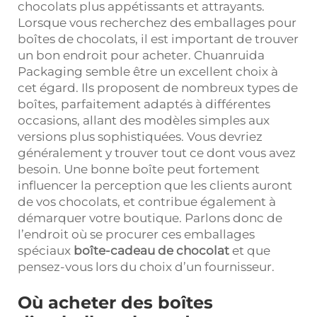
chocolats plus appétissants et attrayants.
Lorsque vous recherchez des emballages pour
boîtes de chocolats, il est important de trouver
un bon endroit pour acheter. Chuanruida
Packaging semble être un excellent choix à
cet égard. Ils proposent de nombreux types de
boîtes, parfaitement adaptés à différentes
occasions, allant des modèles simples aux
versions plus sophistiquées. Vous devriez
généralement y trouver tout ce dont vous avez
besoin. Une bonne boîte peut fortement
influencer la perception que les clients auront
de vos chocolats, et contribue également à
démarquer votre boutique. Parlons donc de
l’endroit où se procurer ces emballages
spéciaux
boîte-cadeau de chocolat
et que
pensez-vous lors du choix d’un fournisseur.
Où acheter des boîtes