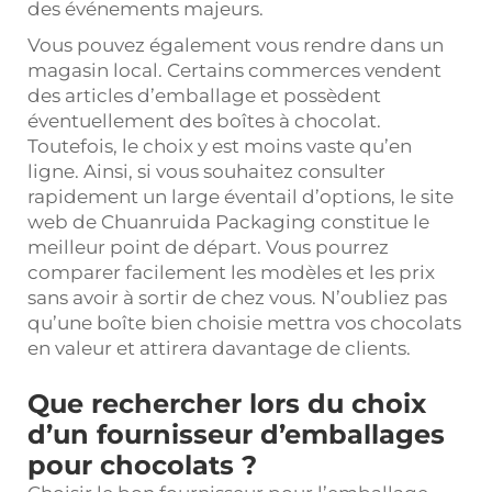
des événements majeurs.
Vous pouvez également vous rendre dans un
magasin local. Certains commerces vendent
des articles d’emballage et possèdent
éventuellement des boîtes à chocolat.
Toutefois, le choix y est moins vaste qu’en
ligne. Ainsi, si vous souhaitez consulter
rapidement un large éventail d’options, le site
web de Chuanruida Packaging constitue le
meilleur point de départ. Vous pourrez
comparer facilement les modèles et les prix
sans avoir à sortir de chez vous. N’oubliez pas
qu’une boîte bien choisie mettra vos chocolats
en valeur et attirera davantage de clients.
Que rechercher lors du choix
d’un fournisseur d’emballages
pour chocolats ?