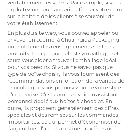
véritablement les vôtres. Par exemple, si vous
exploitez une boulangerie, afficher votre nom
sur la boîte aide les clients à se souvenir de
votre établissement.
En plus du site web, vous pouvez appeler ou
envoyer un courriel à Chuanruida Packaging
pour obtenir des renseignements sur leurs
produits. Leur personnel est sympathique et
saura vous aider à trouver l’emballage idéal
pour vos besoins. Si vous ne savez pas quel
type de boîte choisir, ils vous fournissent des
recommandations en fonction de la variété de
chocolat que vous proposez ou de votre style
d’entreprise. C’est comme avoir un assistant
personnel dédié aux boîtes à chocolat. En
outre, ils proposent généralement des offres
spéciales et des remises sur les commandes
importantes, ce qui permet d’économiser de
l’argent lors d’achats destinés aux fêtes ou à