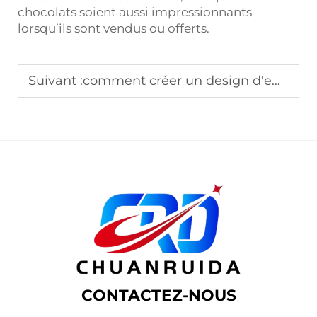
chocolats soient aussi impressionnants
lorsqu’ils sont vendus ou offerts.
Suivant :
comment créer un design d'emballage en boîte
CONTACTEZ-NOUS