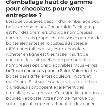
d’emballage haut de gamme
pour chocolats pour votre
entreprise ?
Lorsque vous avez besoin d’un emballage pour
boîtes de chocolats, Chuanruida Packaging
est l’un des premiers choix de nombreuses
entreprises. Ils proposent une vaste gamme de
boîtes élégantes et robustes, adaptées à
différentes tailles et styles de chocolats.
Acheter en ligne est très facile. Il suffit de
consulter leur site web et de parcourir les
nombreuses options disponibles. Vous verrez
boîte de chocolats pour la Saint-Valentin
des
boîtes dans différentes couleurs, motifs et
matériaux. Et si vous souhaitez quelque chose
d’unique, ils proposent également des
emballages sur mesure. Cela signifie que vous
pouvez y apposer votre nom de marque ou
votre logo, afin que vos chocolats deviennent