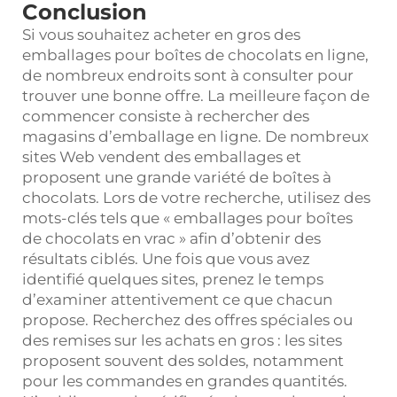
Conclusion
Si vous souhaitez acheter en gros des
emballages pour boîtes de chocolats en ligne,
de nombreux endroits sont à consulter pour
trouver une bonne offre. La meilleure façon de
commencer consiste à rechercher des
magasins d’emballage en ligne. De nombreux
sites Web vendent des emballages et
proposent une grande variété de boîtes à
chocolats. Lors de votre recherche, utilisez des
mots-clés tels que « emballages pour boîtes
de chocolats en vrac » afin d’obtenir des
résultats ciblés. Une fois que vous avez
identifié quelques sites, prenez le temps
d’examiner attentivement ce que chacun
propose. Recherchez des offres spéciales ou
des remises sur les achats en gros : les sites
proposent souvent des soldes, notamment
pour les commandes en grandes quantités.