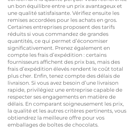
un bon équilibre entre un prix avantageux et
une qualité satisfaisante. Vérifiez ensuite les
remises accordées pour les achats en gros.
Certaines entreprises proposent des tarifs
réduits si vous commandez de grandes
quantités, ce qui permet d’économiser
significativement. Prenez également en
compte les frais d’expédition : certains
fournisseurs affichent des prix bas, mais des
frais d’expédition élevés rendent le coût total
plus cher. Enfin, tenez compte des délais de
livraison. Si vous avez besoin d’une livraison
rapide, privilégiez une entreprise capable de
respecter ses engagements en matière de
délais. En comparant soigneusement les prix,
la qualité et les autres critères pertinents, vous
obtiendrez la meilleure offre pour vos
emballages de boîtes de chocolats.