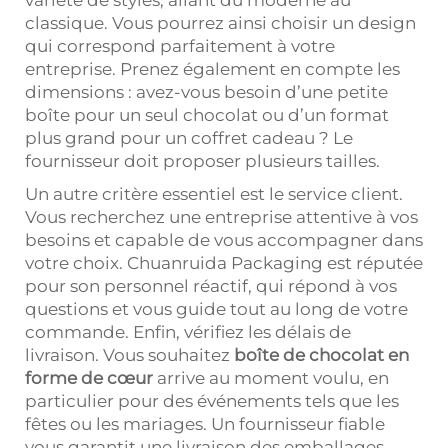
classique. Vous pourrez ainsi choisir un design
qui correspond parfaitement à votre
entreprise. Prenez également en compte les
dimensions : avez-vous besoin d’une petite
boîte pour un seul chocolat ou d’un format
plus grand pour un coffret cadeau ? Le
fournisseur doit proposer plusieurs tailles.
Un autre critère essentiel est le service client.
Vous recherchez une entreprise attentive à vos
besoins et capable de vous accompagner dans
votre choix. Chuanruida Packaging est réputée
pour son personnel réactif, qui répond à vos
questions et vous guide tout au long de votre
commande. Enfin, vérifiez les délais de
livraison. Vous souhaitez
boîte de chocolat en
forme de cœur
arrive au moment voulu, en
particulier pour des événements tels que les
fêtes ou les mariages. Un fournisseur fiable
vous garantit une livraison des emballages