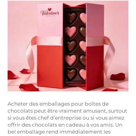
Acheter des emballages pour boîtes de
chocolats peut être vraiment amusant, surtout
si vous êtes chef d’entreprise ou si vous aimez
offrir des chocolats en cadeau à vos amis. Un
bel emballage rend immédiatement les