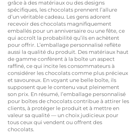
grâce à des matériaux ou des designs
spécifiques, les chocolats prennent l’allure
d’un véritable cadeau. Les gens adorent
recevoir des chocolats magnifiquement
emballés pour un anniversaire ou une fête, ce
qui accroît la probabilité qu’ils en achètent
pour offrir. L’emballage personnalisé reflète
aussi la qualité du produit. Des matériaux haut
de gamme confèrent à la boîte un aspect
raffiné, ce qui incite les consommateurs à
considérer les chocolats comme plus précieux
et savoureux. En voyant une belle boîte, ils
supposent que le contenu vaut pleinement
son prix. En résumé, l’emballage personnalisé
pour boîtes de chocolats contribue à attirer les
clients, à protéger le produit et à mettre en
valeur sa qualité — un choix judicieux pour
tous ceux qui vendent ou offrent des
chocolats.