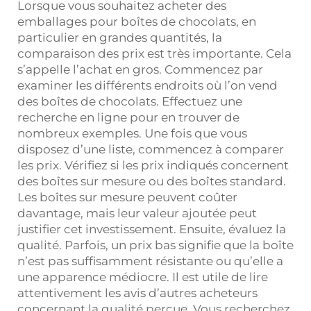
Lorsque vous souhaitez acheter des
emballages pour boîtes de chocolats, en
particulier en grandes quantités, la
comparaison des prix est très importante. Cela
s’appelle l’achat en gros. Commencez par
examiner les différents endroits où l’on vend
des boîtes de chocolats. Effectuez une
recherche en ligne pour en trouver de
nombreux exemples. Une fois que vous
disposez d’une liste, commencez à comparer
les prix. Vérifiez si les prix indiqués concernent
des boîtes sur mesure ou des boîtes standard.
Les boîtes sur mesure peuvent coûter
davantage, mais leur valeur ajoutée peut
justifier cet investissement. Ensuite, évaluez la
qualité. Parfois, un prix bas signifie que la boîte
n’est pas suffisamment résistante ou qu’elle a
une apparence médiocre. Il est utile de lire
attentivement les avis d’autres acheteurs
concernant la qualité perçue. Vous recherchez