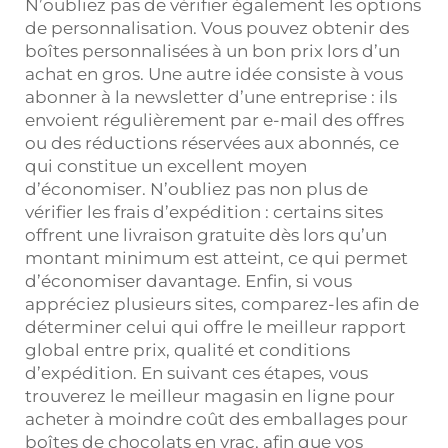
N’oubliez pas de vérifier également les options
de personnalisation. Vous pouvez obtenir des
boîtes personnalisées à un bon prix lors d’un
achat en gros. Une autre idée consiste à vous
abonner à la newsletter d’une entreprise : ils
envoient régulièrement par e-mail des offres
ou des réductions réservées aux abonnés, ce
qui constitue un excellent moyen
d’économiser. N’oubliez pas non plus de
vérifier les frais d’expédition : certains sites
offrent une livraison gratuite dès lors qu’un
montant minimum est atteint, ce qui permet
d’économiser davantage. Enfin, si vous
appréciez plusieurs sites, comparez-les afin de
déterminer celui qui offre le meilleur rapport
global entre prix, qualité et conditions
d’expédition. En suivant ces étapes, vous
trouverez le meilleur magasin en ligne pour
acheter à moindre coût des emballages pour
boîtes de chocolats en vrac, afin que vos