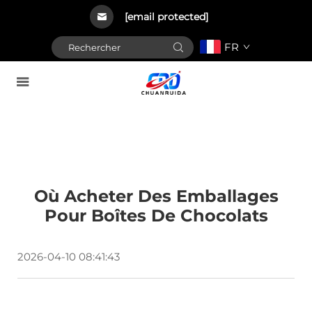
[email protected]
FR
Où Acheter Des Emballages
Pour Boîtes De Chocolats
2026-04-10 08:41:43