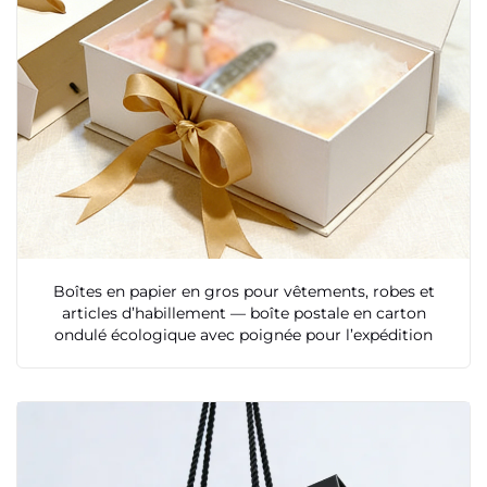
Boîtes en papier en gros pour vêtements, robes et
articles d’habillement — boîte postale en carton
ondulé écologique avec poignée pour l’expédition