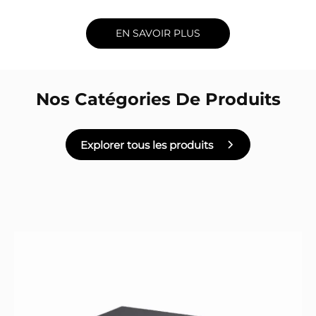
EN SAVOIR PLUS
Nos Catégories De Produits
Explorer tous les produits