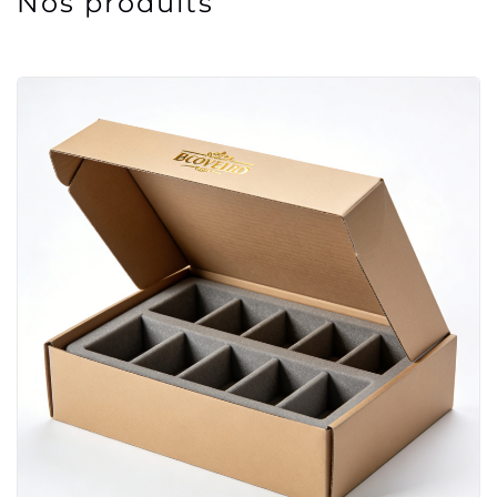
Nos produits