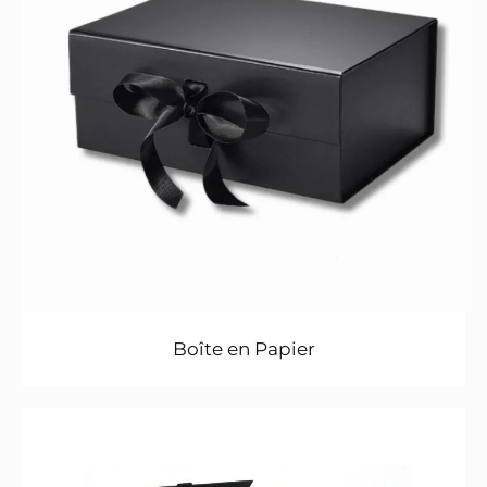
Boîte en Papier