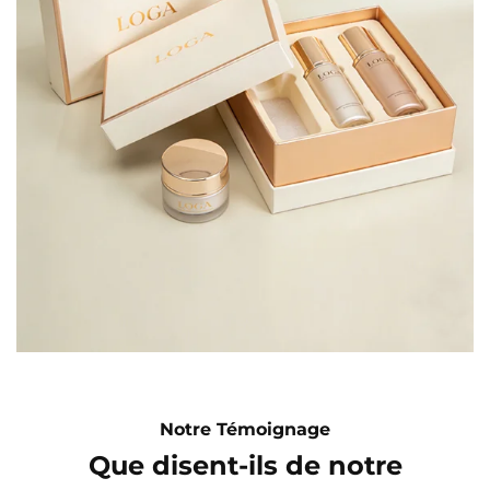
Notre Témoignage
Que disent-ils de notre