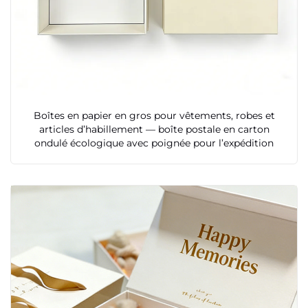
Boîtes en papier en gros pour vêtements, robes et
articles d’habillement — boîte postale en carton
ondulé écologique avec poignée pour l’expédition