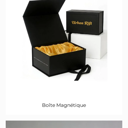
Boîte Magnétique