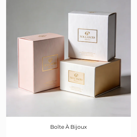
Boîte À Bijoux