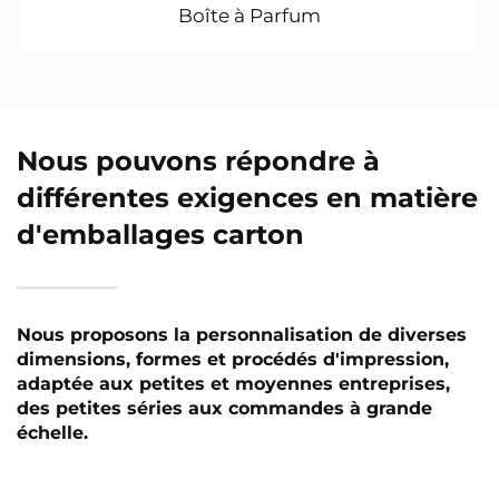
Boîte à Parfum
Nous pouvons répondre à
différentes exigences en matière
d'emballages carton
Nous proposons la personnalisation de diverses
dimensions, formes et procédés d'impression,
adaptée aux petites et moyennes entreprises,
des petites séries aux commandes à grande
échelle.