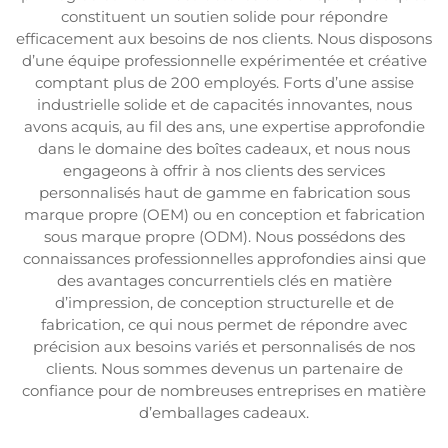
constituent un soutien solide pour répondre
efficacement aux besoins de nos clients. Nous disposons
d’une équipe professionnelle expérimentée et créative
comptant plus de 200 employés. Forts d’une assise
industrielle solide et de capacités innovantes, nous
avons acquis, au fil des ans, une expertise approfondie
dans le domaine des boîtes cadeaux, et nous nous
engageons à offrir à nos clients des services
personnalisés haut de gamme en fabrication sous
marque propre (OEM) ou en conception et fabrication
sous marque propre (ODM). Nous possédons des
connaissances professionnelles approfondies ainsi que
des avantages concurrentiels clés en matière
d’impression, de conception structurelle et de
fabrication, ce qui nous permet de répondre avec
précision aux besoins variés et personnalisés de nos
clients. Nous sommes devenus un partenaire de
confiance pour de nombreuses entreprises en matière
d’emballages cadeaux.