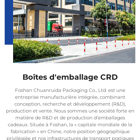
Boîtes d'emballage CRD
Foshan Chuanruida Packaging Co., Ltd. est une
entreprise manufacturière intégrée, combinant
conception, recherche et développement (R&D),
production et vente. Nous sommes une société forte en
matière de R&D et de production d’emballages
cadeaux. Située à Foshan, la « capitale mondiale de la
fabrication » en Chine, notre position géographique
privilégiée et nos infrastructures de transport pratiques