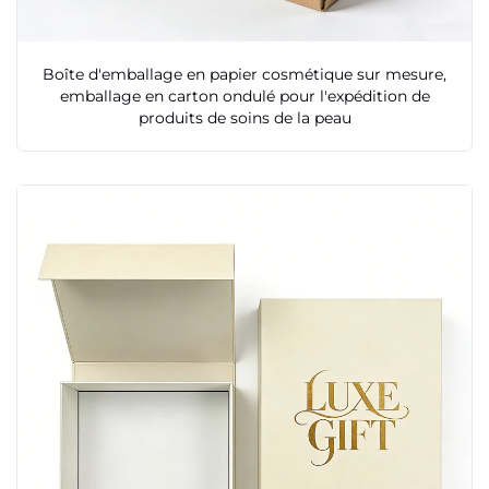
Boîte d'emballage en papier cosmétique sur mesure,
emballage en carton ondulé pour l'expédition de
produits de soins de la peau