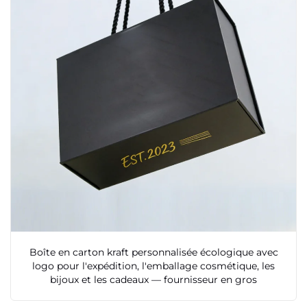
Boîte en carton kraft personnalisée écologique avec
logo pour l'expédition, l'emballage cosmétique, les
bijoux et les cadeaux — fournisseur en gros