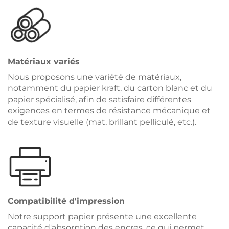
Matériaux variés
Nous proposons une variété de matériaux,
notamment du papier kraft, du carton blanc et du
papier spécialisé, afin de satisfaire différentes
exigences en termes de résistance mécanique et
de texture visuelle (mat, brillant pelliculé, etc.).
Compatibilité d'impression
Notre support papier présente une excellente
capacité d'absorption des encres, ce qui permet