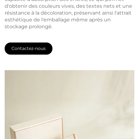
d'obtenir des couleurs vives, des textes nets et une
résistance à la décoloration, préservant ainsi l'attrait
esthétique de l'emballage même après un
stockage prolongé.
Contactez-nous