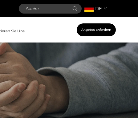
DE
Angebot anfordern
ieren Sie Uns