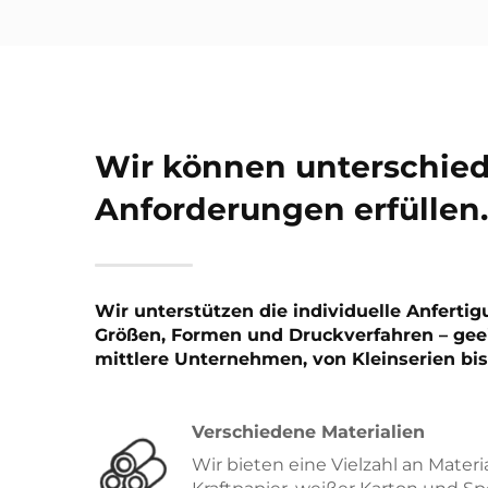
Wir können unterschied
Anforderungen erfüllen.
Wir unterstützen die individuelle Anferti
Größen, Formen und Druckverfahren – geei
mittlere Unternehmen, von Kleinserien bis
Verschiedene Materialien
Wir bieten eine Vielzahl an Materi