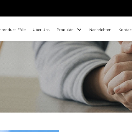
Produkte
produkt-Fälle
Über Uns
Nachrichten
Kontakt