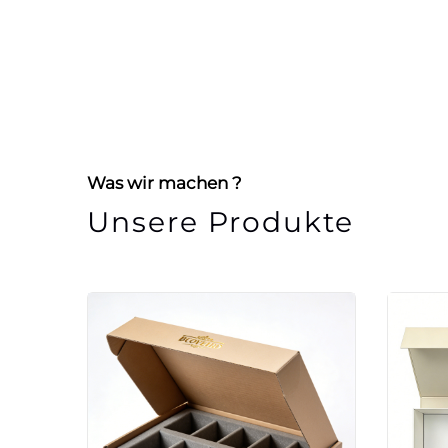
Was wir machen ?
Unsere Produkte