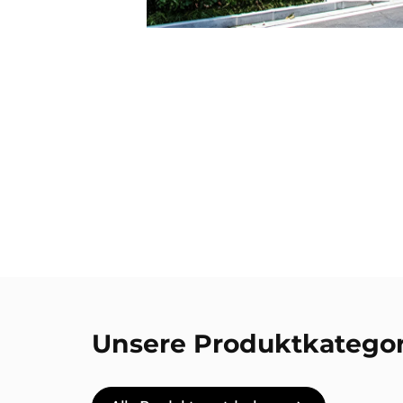
Unsere Produktkatego