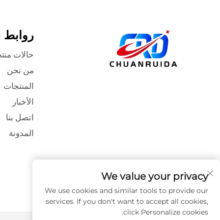
روابط 
حالات منت
من نحن
المنتجات
الأخبار
اتصل بنا
المدونة
We value your privacy
We use cookies and similar tools to provide our
services. If you don't want to accept all cookies,
click Personalize cookies.