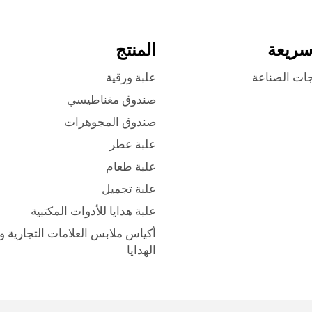
سريعة
المنتج
جات الصناعة
علبة ورقية
صندوق مغناطيسي
صندوق المجوهرات
علبة عطر
علبة طعام
علبة تجميل
علبة هدايا للأدوات المكتبية
أكياس ملابس العلامات التجارية و
الهدايا