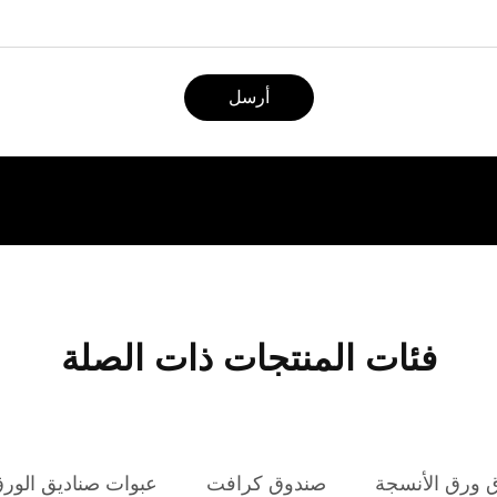
أرسل
فئات المنتجات ذات الصلة
 ورق الأنسجة
صندوق كرافت
عبوات صناديق الور