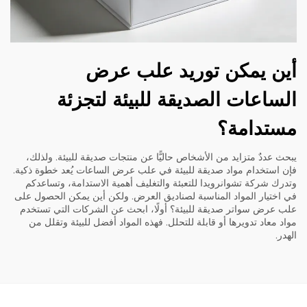
أين يمكن توريد علب عرض
الساعات الصديقة للبيئة لتجزئة
مستدامة؟
يبحث عددٌ متزايد من الأشخاص حاليًّا عن منتجات صديقة للبيئة. ولذلك،
فإن استخدام مواد صديقة للبيئة في علب عرض الساعات يُعد خطوة ذكية.
وتدرك شركة تشوانرويدا للتعبئة والتغليف أهمية الاستدامة، وتساعدكم
في اختيار المواد المناسبة لصناديق العرض. ولكن أين يمكن الحصول على
علب عرض سواتر صديقة للبيئة؟ أولًا، ابحث عن الشركات التي تستخدم
مواد معاد تدويرها أو قابلة للتحلل. فهذه المواد أفضل للبيئة وتقلل من
الهدر.