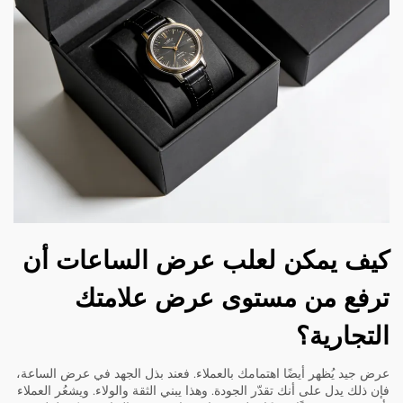
كيف يمكن لعلب عرض الساعات أن
ترفع من مستوى عرض علامتك
التجارية؟
عرض جيد يُظهر أيضًا اهتمامك بالعملاء. فعند بذل الجهد في عرض الساعة،
فإن ذلك يدل على أنك تقدّر الجودة. وهذا يبني الثقة والولاء. ويشعُر العملاء