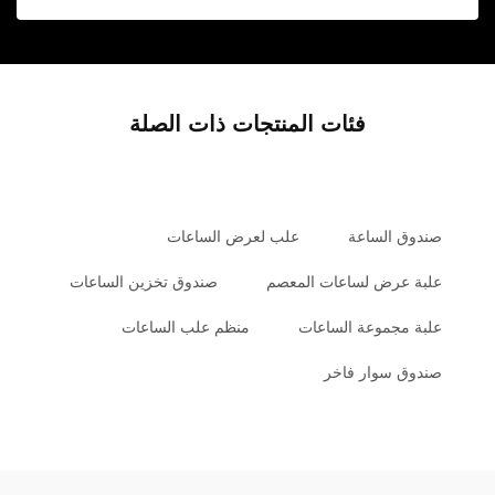
فئات المنتجات ذات الصلة
صندوق الساعة
علب لعرض الساعات
علبة عرض لساعات المعصم
صندوق تخزين الساعات
علبة مجموعة الساعات
منظم علب الساعات
صندوق سوار فاخر