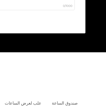
0/1000
صندوق الساعة
علب لعرض الساعات