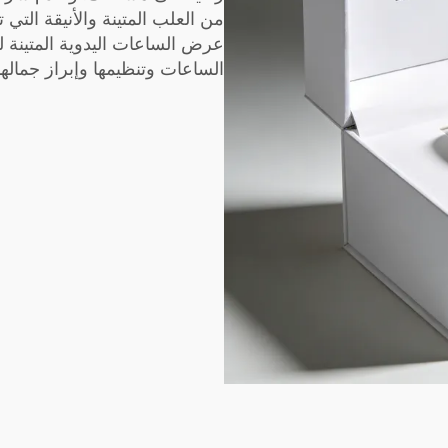
من العلب المتينة والأنيقة التي
عرض الساعات اليدوية المتينة 
الساعات وتنظيمها وإبراز جمالها