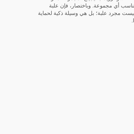
 تناسب أي مجموعة. وباختصار، فإن علبة
ليست مجرد علبة؛ بل هي وسيلة ذكية لحماية
.