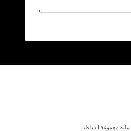
علبة مجموعة الساعات