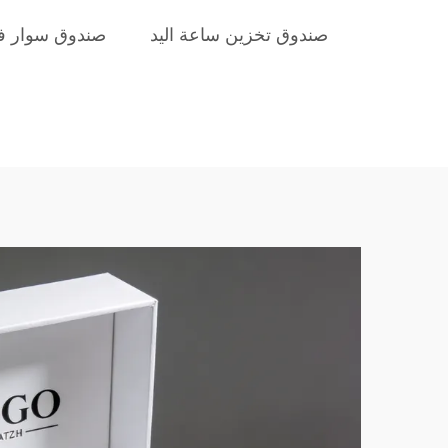
صندوق تخزين ساعة اليد
صندوق سوار ف