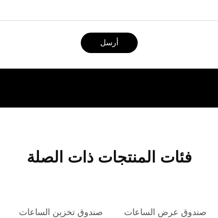
أرسل
فئات المنتجات ذات الصلة
صندوق عرض الساعات
صندوق تخزين الساعات