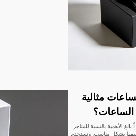
ساعات مثالية
 الساعات؟
 بالغ الأهمية بالنسبة للمتاجر
ظيمها بشكل مناسب. وتستخدم