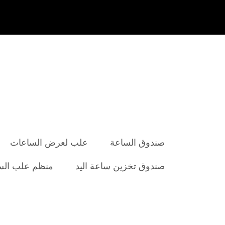
صندوق الساعة
علب لعرض الساعات
صندوق تخزين ساعة اليد
منظم علب الس