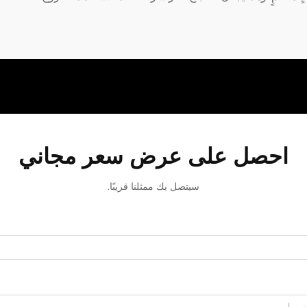
احصل على عرض سعر مجاني
سيتصل بك ممثلنا قريبًا.