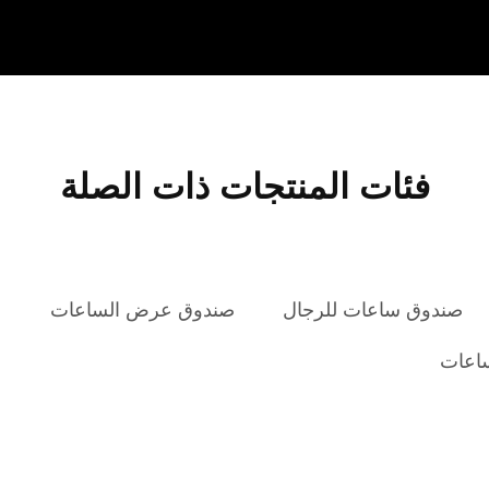
فئات المنتجات ذات الصلة
صندوق ساعات للرجال
صندوق عرض الساعات
ع
اعات