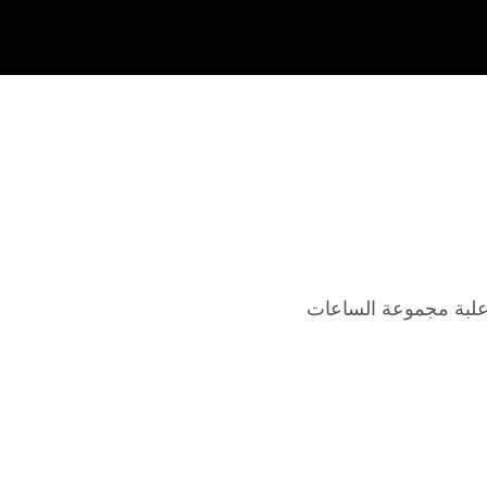
لبة مجموعة الساعات