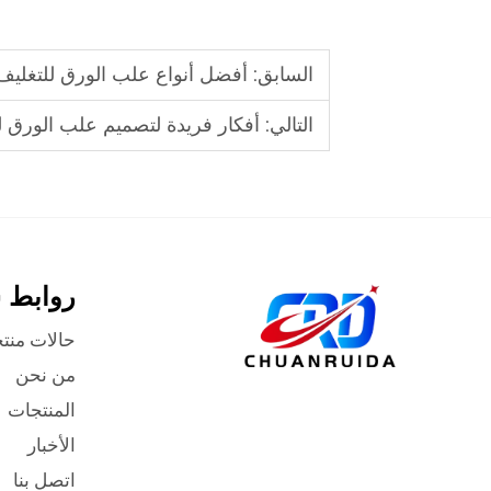
السابق:
أفضل أنواع علب الورق للتغليف 
التالي:
أفكار فريدة لتصميم علب الورق ل
روابط 
حالات منت
من نحن
المنتجات
الأخبار
اتصل بنا