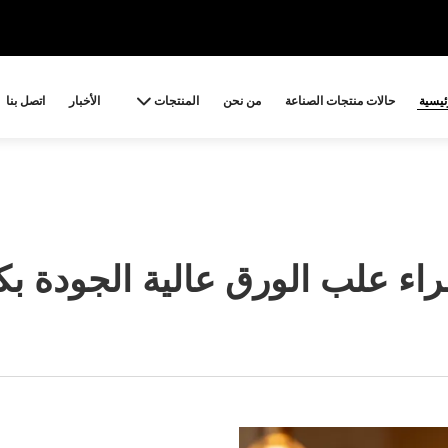
ئيسية
حالات منتجات الصناعة
من نحن
المنتجات
الأخبار
اتصل بنا
اء علب الورق عالية الجودة بك