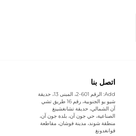
اتصل بنا
Add: الرقم 601-2، المبنى 13، حديقة
شيو يو الجنوبية، رقم 16 طريق تشي
آن الشمالي، حديقة تشانغشينغ
الصناعية، حي جون آن، بلدة جون آن،
منطقة شوند، مدينة فوشان، مقاطعة
قوانغدونغ