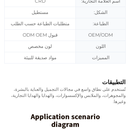
اسم العلامة التجارية:
CRD
الشكل:
مستطيل
الطباعة:
متطلبات الطباعة حسب الطلب
OEM/ODM
قبول ODM OEM
اللون
لون مخصص
المميزات
مواد صديقة للبيئة
التطبيقات
تُستخدم على نطاق واسع في مجالات التجميل والعناية بالبشرة،
والمجوهرات، والملابس والإكسسوارات، والهدايا والهدايا التجارية،
وغيرها.