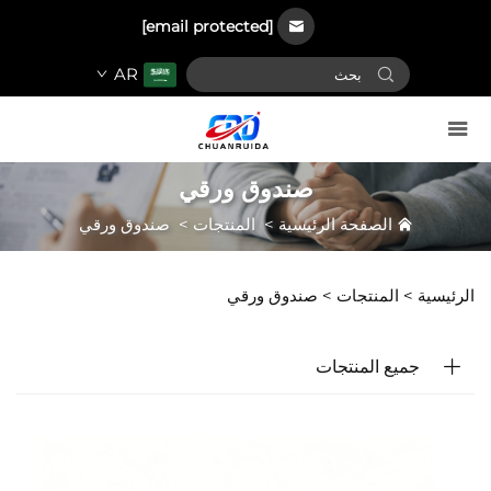
[email protected]
AR
صندوق ورقي
الصفحة الرئيسية
>
المنتجات
>
صندوق ورقي
الرئيسية >
المنتجات
>
صندوق ورقي
جميع المنتجات