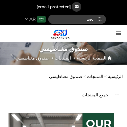
[email protected]
AR
صندوق مغناطيسي
الصفحة الرئيسية
>
المنتجات
>
صندوق مغناطيسي
الرئيسية >
المنتجات
>
صندوق مغناطيسي
جميع المنتجات