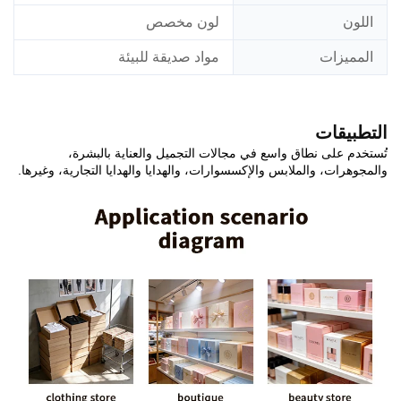
اللون
لون مخصص
المميزات
مواد صديقة للبيئة
التطبيقات
تُستخدم على نطاق واسع في مجالات التجميل والعناية بالبشرة،
والمجوهرات، والملابس والإكسسوارات، والهدايا والهدايا التجارية، وغيرها.