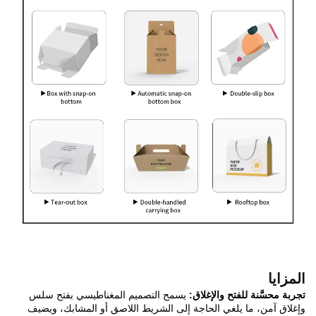
المزايا
تجربة محسَّنة للفتح والإغلاق:
يسمح التصميم المغناطيسي بفتح سلس
وإغلاق آمن، ما يلغي الحاجة إلى الشريط اللاصق أو المشابك، ويضيف