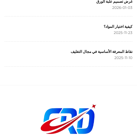
غرض تصميم علبة الورق
2026-01-03
كيفية اختيار المواد؟
2025-11-23
نقاط المعرفة الأساسية في مجال التغليف
2025-11-10