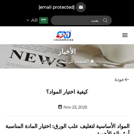
[email protected]
AR
الأخبار
الصفحة الرئيسية
>
الأخبار
عودة
كيفية اختيار المواد؟
Nov 23, 2025
المواد الأساسية لتغليف علب الورق: اختيار المادة المناسبة
أمرٌ بالغ الأهمية