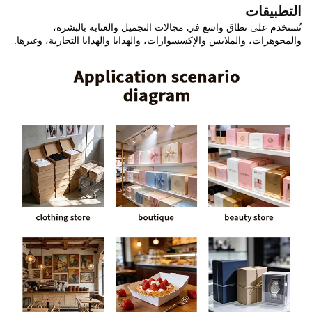
التطبيقات
تُستخدم على نطاق واسع في مجالات التجميل والعناية بالبشرة،
والمجوهرات، والملابس والإكسسوارات، والهدايا والهدايا التجارية، وغيرها.