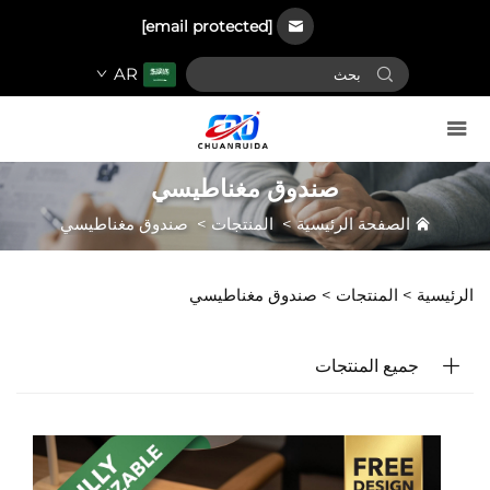
[email protected]
AR
صندوق مغناطيسي
الصفحة الرئيسية
>
المنتجات
>
صندوق مغناطيسي
الرئيسية >
المنتجات
>
صندوق مغناطيسي
جميع المنتجات