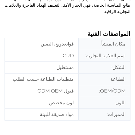
طابع المناسبة الخاصة، فهي الخيار الأمثل لتغليف الهدايا الفاخرة والعلامات
التجارية الراقية.
المواصفات الفنية
مكان المنشأ:
قوانغدونغ، الصين
اسم العلامة التجارية:
CRD
الشكل:
مستطيل
الطباعة:
متطلبات الطباعة حسب الطلب
OEM/ODM:
قبول ODM OEM
اللون:
لون مخصص
المميزات:
مواد صديقة للبيئة