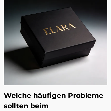
Welche häufigen Probleme
sollten beim