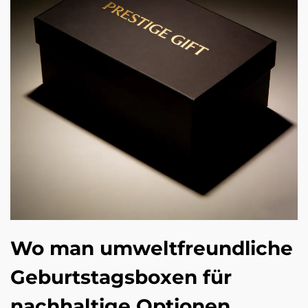
Wo man umweltfreundliche
Geburtstagsboxen für
nachhaltige Optionen