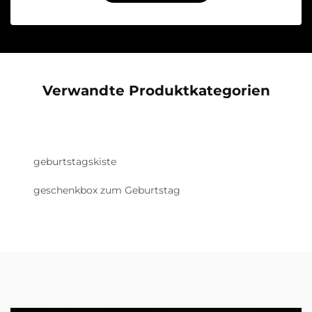
Verwandte Produktkategorien
geburtstagskiste
geschenkbox zum Geburtstag