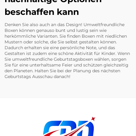
beschaffen kann
Denken Sie also auch an das Design! Umweltfreundliche
Boxen können genauso bunt und lustig sein wie
herkömmliche Varianten. Sie finden Boxen mit niedlichen
Mustern oder solche, die Sie selbst gestalten können.
Dadurch erhalten sie eine persönliche Note, und das
Gestalten ist zudem eine schöne Aktivität für Kinder. Wenn
Sie umweltfreundliche Geburtstagsboxen wählen, sorgen
Sie für eine unterhaltsame Feier und schützen gleichzeitig
den Planeten. Halten Sie bei der Planung des nächsten
Geburtstags Ausschau danach!