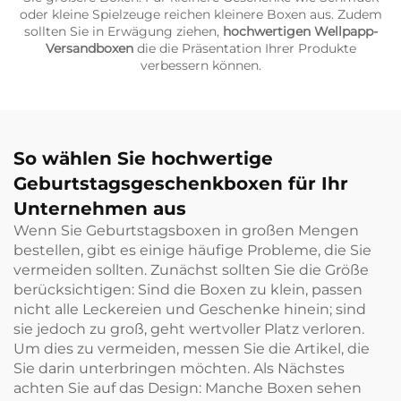
oder kleine Spielzeuge reichen kleinere Boxen aus. Zudem
sollten Sie in Erwägung ziehen,
hochwertigen Wellpapp-
Versandboxen
die die Präsentation Ihrer Produkte
verbessern können.
So wählen Sie hochwertige
Geburtstagsgeschenkboxen für Ihr
Unternehmen aus
Wenn Sie Geburtstagsboxen in großen Mengen
bestellen, gibt es einige häufige Probleme, die Sie
vermeiden sollten. Zunächst sollten Sie die Größe
berücksichtigen: Sind die Boxen zu klein, passen
nicht alle Leckereien und Geschenke hinein; sind
sie jedoch zu groß, geht wertvoller Platz verloren.
Um dies zu vermeiden, messen Sie die Artikel, die
Sie darin unterbringen möchten. Als Nächstes
achten Sie auf das Design: Manche Boxen sehen