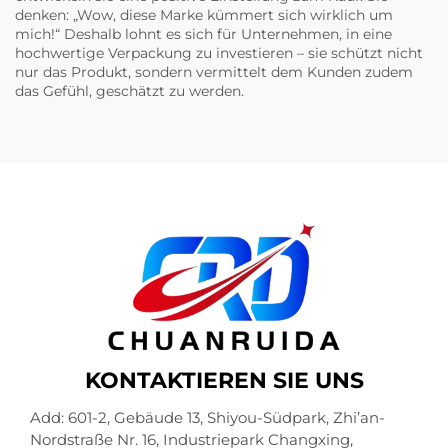
denken: „Wow, diese Marke kümmert sich wirklich um
mich!“ Deshalb lohnt es sich für Unternehmen, in eine
hochwertige Verpackung zu investieren – sie schützt nicht
nur das Produkt, sondern vermittelt dem Kunden zudem
das Gefühl, geschätzt zu werden.
KONTAKTIEREN SIE UNS
Add: 601-2, Gebäude 13, Shiyou-Südpark, Zhi’an-
Nordstraße Nr. 16, Industriepark Changxing,