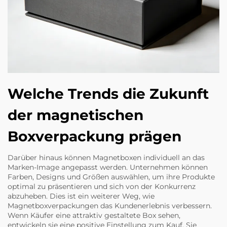
Welche Trends die Zukunft
der magnetischen
Boxverpackung prägen
Darüber hinaus können Magnetboxen individuell an das
Marken-Image angepasst werden. Unternehmen können
Farben, Designs und Größen auswählen, um ihre Produkte
optimal zu präsentieren und sich von der Konkurrenz
abzuheben. Dies ist ein weiterer Weg, wie
Magnetboxverpackungen das Kundenerlebnis verbessern.
Wenn Käufer eine attraktiv gestaltete Box sehen,
entwickeln sie eine positive Einstellung zum Kauf. Sie