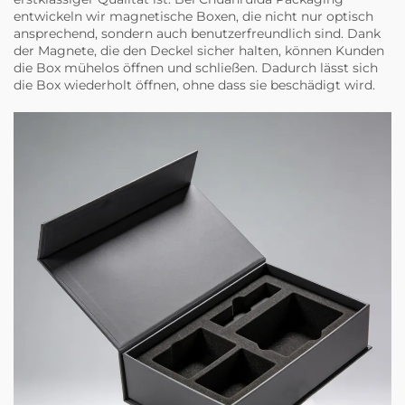
entwickeln wir magnetische Boxen, die nicht nur optisch
ansprechend, sondern auch benutzerfreundlich sind. Dank
der Magnete, die den Deckel sicher halten, können Kunden
die Box mühelos öffnen und schließen. Dadurch lässt sich
die Box wiederholt öffnen, ohne dass sie beschädigt wird.