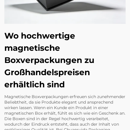
Wo hochwertige
magnetische
Boxverpackungen zu
Großhandelspreisen
erhältlich sind
Magnetische Boxverpackungen erfreuen sich zunehmender
Beliebtheit, da sie Produkte elegant und ansprechend
wirken lassen. Wenn ein Kunde ein Produkt in einer
magnetischen Box erhält, fühlt es sich wie ein Geschenk an.
Die Boxen sind in der Regel hochwertig verarbeitet,
wodurch der Eindruck entsteht, dass auch der Inhalt von
erstklassiger Qualität ist. Bei Chuanruida Packaging