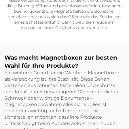
diese Verpackung. Außerdem ist die Art und Weise, wie
diese Boxen geöffnet und geschlossen werden, besonders
beeindruckend: Die Magnete halten die Box sicher
verschlossen, sodass sich das Öffnen wie das Entdecken
eines Schatzes anfühlt. Damit wird die Freude am
Auspacken eines Geschenks noch verstärkt.
Was macht Magnetboxen zur besten
Wahl für Ihre Produkte?
Ein weiterer Grund für die Wahl von Magnetboxen
als Verpackung ist ihre Stabilität. Diese Boxen
bestehen aus robusten Materialien und schützen
den Inhalt daher hervorragend. Ob empfindlicher
Schmuck oder wichtige Dokumente –
Magnetboxen bewahren alles sicher. Dies ist
besonders wichtig für Unternehmen, die
sicherstellen möchten, dass ihre Produkte
unbeschädigt beim Kunden ankommen. Zudem