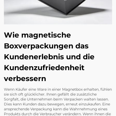
Wie magnetische
Boxverpackungen das
Kundenerlebnis und die
Kundenzufriedenheit
verbessern
Wenn Käufer eine Ware in einer Magnetbox erhalten, fühlen
sie sich oft glücklicher. Ihnen gefällt die zusätzliche
Sorgfalt, die Unternehmen beim Verpacken walten lassen.
Dies kann Kunden dazu bewegen, erneut einzukaufen. Eine
ansprechende Verpackung kann die Wahrnehmung eines
Produkts durch die Verbraucher verändern. Wenn ihnen die