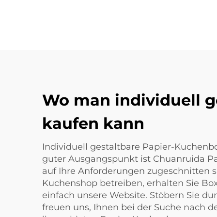
Wo man individuell 
kaufen kann
Individuell gestaltbare Papier-Kuchenbo
guter Ausgangspunkt ist Chuanruida Pa
auf Ihre Anforderungen zugeschnitten s
Kuchenshop betreiben, erhalten Sie Box
einfach unsere Website. Stöbern Sie d
freuen uns, Ihnen bei der Suche nach dem