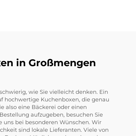
oxen in Großmengen
chwierig, wie Sie vielleicht denken. Ein
auf hochwertige Kuchenboxen, die genau
e also eine Bäckerei oder einen
 Bestellung aufzugeben, besuchen Sie
Sie uns bei besonderen Wünschen. Wir
hkeit sind lokale Lieferanten. Viele von