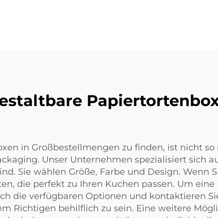
gestaltbare Papiertortenb
xen in Großbestellmengen zu finden, ist nicht so s
ckaging. Unser Unternehmen spezialisiert sich 
ind. Sie wählen Größe, Farbe und Design. Wenn Si
en, die perfekt zu Ihren Kuchen passen. Um eine
urch die verfügbaren Optionen und kontaktieren 
 Richtigen behilflich zu sein. Eine weitere Möglic