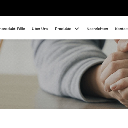
Produkte
produkt-Fälle
Über Uns
Nachrichten
Kontakt