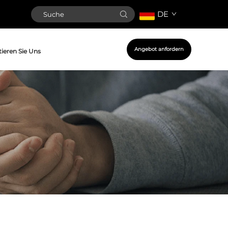
DE
Angebot anfordern
ieren Sie Uns