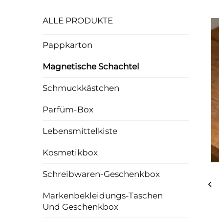
ALLE PRODUKTE
Pappkarton
Magnetische Schachtel
Schmuckkästchen
Parfüm-Box
Lebensmittelkiste
Kosmetikbox
Schreibwaren-Geschenkbox
Markenbekleidungs-Taschen
Und Geschenkbox