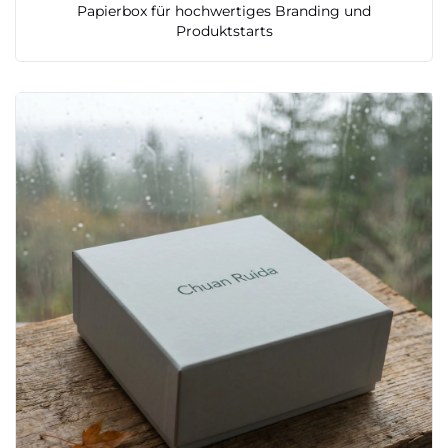
Papierbox für hochwertiges Branding und
Produktstarts