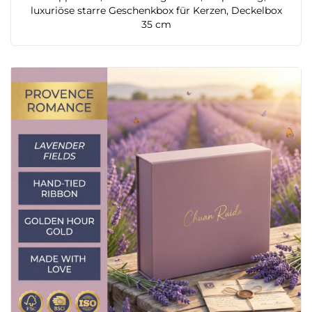
luxuriöse starre Geschenkbox für Kerzen, Deckelbox
35 cm