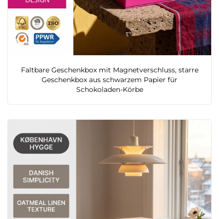
Faltbare Geschenkbox mit Magnetverschluss, starre
Geschenkbox aus schwarzem Papier für
Schokoladen-Körbe