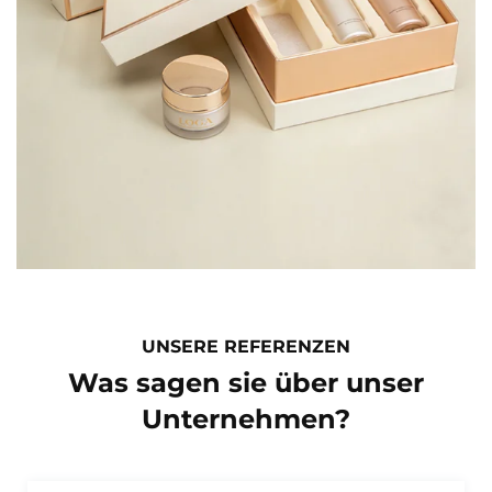
UNSERE REFERENZEN
Was sagen sie über unser
Unternehmen?