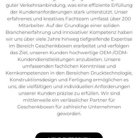
guter Verkehrsanbindung, was eine effiziente Erfüllung
der Kundenanforderungen stark unterstützt. Unser
erfahrenes und kreatives Fachteam umfasst über 200
Mitarbeiter. Auf der Grundlage einer soliden
Branchenerfahrung und innovativer Kompetenz haben
wir uns über viele Jahre hinweg tiefgreifende Expertise
im Bereich Geschenkboxen erarbeitet und verfolgen
das Ziel, unseren Kunden hochwertige OEM-/ODM-
Kundendienstleistungen anzubieten. Unsere
umfassenden fachlichen Kenntnisse und
Kernkompetenzen in den Bereichen Drucktechnologie,
Konstruktionsdesign und Fertigung ermöglichen es
uns, die vielfältigen und individuellen Anforderungen
unserer Kunden präzise zu erfüllen. Wir sind
mittlerweile ein verlässlicher Partner für
Geschenkboxen für zahlreiche Unternehmen
geworden.