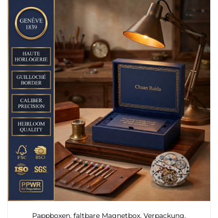
Pappboxen, faltbare Magnetbox, Verpackung,