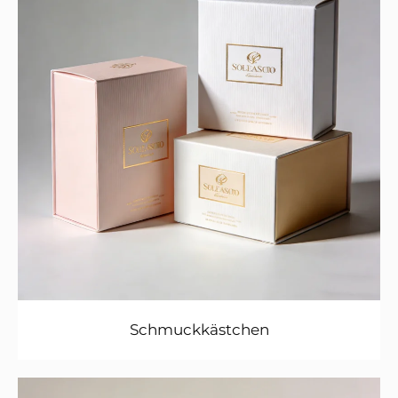
Schmuckkästchen