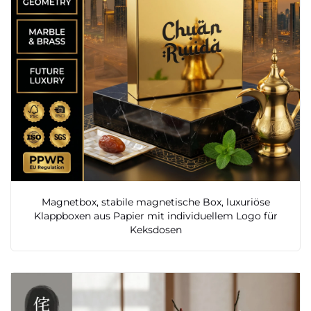
Magnetbox, stabile magnetische Box, luxuriöse
Klappboxen aus Papier mit individuellem Logo für
Keksdosen