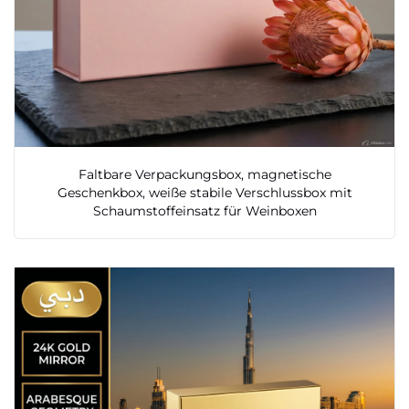
Faltbare Verpackungsbox, magnetische
Geschenkbox, weiße stabile Verschlussbox mit
Schaumstoffeinsatz für Weinboxen