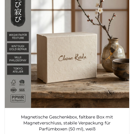
Magnetische Geschenkbox, faltbare Box mit
Magnetverschluss, stabile Verpackung für
Parfümboxen (50 ml), weiß