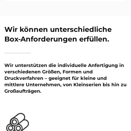
Wir können unterschiedliche
Box-Anforderungen erfüllen.
Wir unterstützen die individuelle Anfertigung in
verschiedenen Größen, Formen und
Druckverfahren – geeignet für kleine und
mittlere Unternehmen, von Kleinserien bis hin zu
Großaufträgen.