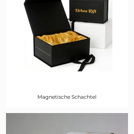
Magnetische Schachtel