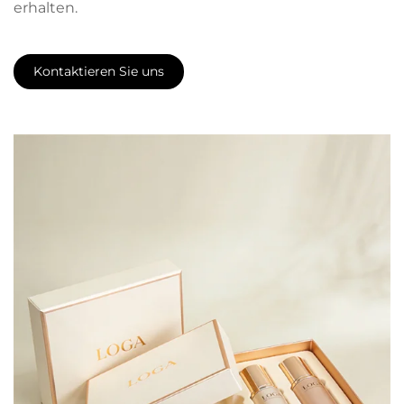
erhalten.
Kontaktieren Sie uns