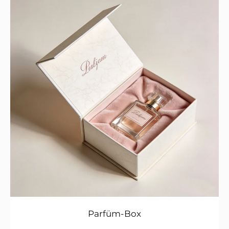
Parfüm-Box