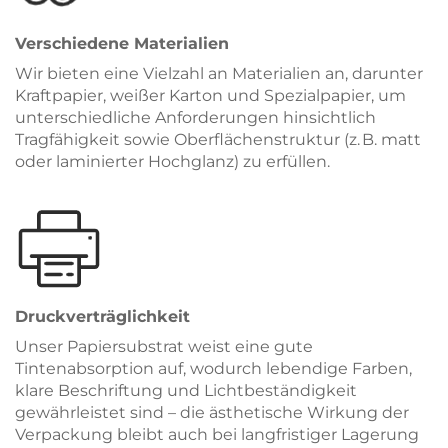
Verschiedene Materialien
Wir bieten eine Vielzahl an Materialien an, darunter
Kraftpapier, weißer Karton und Spezialpapier, um
unterschiedliche Anforderungen hinsichtlich
Tragfähigkeit sowie Oberflächenstruktur (z. B. matt
oder laminierter Hochglanz) zu erfüllen.
Druckverträglichkeit
Unser Papiersubstrat weist eine gute
Tintenabsorption auf, wodurch lebendige Farben,
klare Beschriftung und Lichtbeständigkeit
gewährleistet sind – die ästhetische Wirkung der
Verpackung bleibt auch bei langfristiger Lagerung