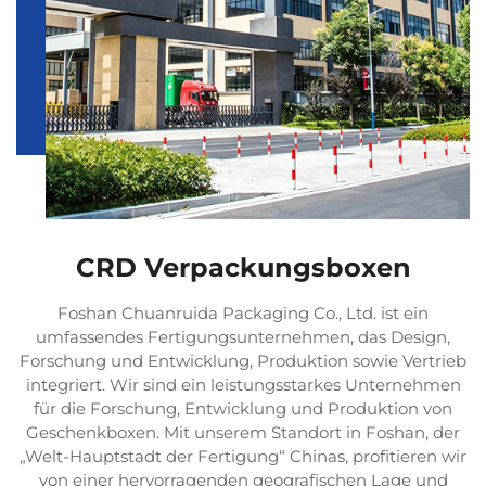
CRD Verpackungsboxen
Foshan Chuanruida Packaging Co., Ltd. ist ein
umfassendes Fertigungsunternehmen, das Design,
Forschung und Entwicklung, Produktion sowie Vertrieb
integriert. Wir sind ein leistungsstarkes Unternehmen
für die Forschung, Entwicklung und Produktion von
Geschenkboxen. Mit unserem Standort in Foshan, der
„Welt-Hauptstadt der Fertigung“ Chinas, profitieren wir
von einer hervorragenden geografischen Lage und