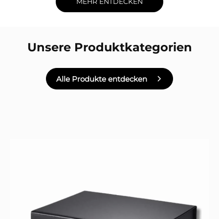
MEHR ENTDECKEN
Unsere Produktkategorien
Alle Produkte entdecken