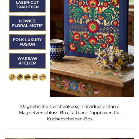
Magnetische Geschenkbox, individuelle starre
Magnetverschluss-Box, faltbare Pappboxen für
Kuchenscheiben-Box