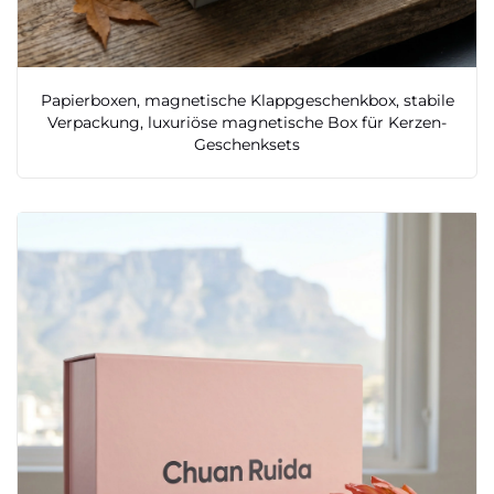
Papierboxen, magnetische Klappgeschenkbox, stabile
Verpackung, luxuriöse magnetische Box für Kerzen-
Geschenksets