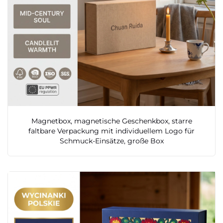
Magnetbox, magnetische Geschenkbox, starre
faltbare Verpackung mit individuellem Logo für
Schmuck-Einsätze, große Box