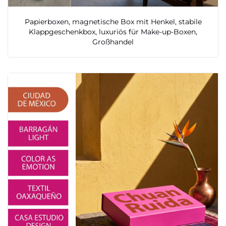
Papierboxen, magnetische Box mit Henkel, stabile
Klappgeschenkbox, luxuriös für Make-up-Boxen,
Großhandel