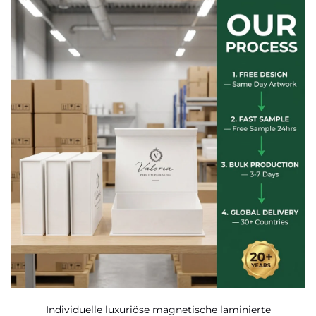
Individuelle luxuriöse magnetische laminierte