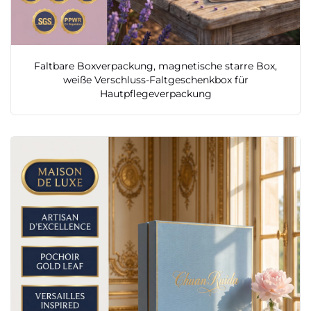
Faltbare Boxverpackung, magnetische starre Box,
weiße Verschluss-Faltgeschenkbox für
Hautpflegeverpackung