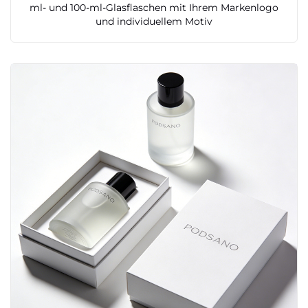
ml- und 100-ml-Glasflaschen mit Ihrem Markenlogo
und individuellem Motiv