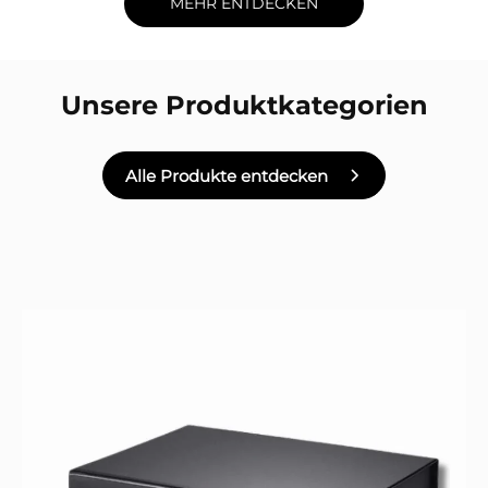
MEHR ENTDECKEN
Unsere Produktkategorien
Alle Produkte entdecken