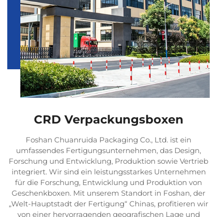
CRD Verpackungsboxen
Foshan Chuanruida Packaging Co., Ltd. ist ein
umfassendes Fertigungsunternehmen, das Design,
Forschung und Entwicklung, Produktion sowie Vertrieb
integriert. Wir sind ein leistungsstarkes Unternehmen
für die Forschung, Entwicklung und Produktion von
Geschenkboxen. Mit unserem Standort in Foshan, der
„Welt-Hauptstadt der Fertigung“ Chinas, profitieren wir
von einer hervorragenden geografischen Lage und