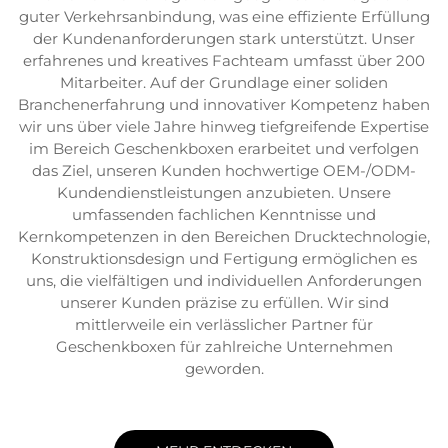
guter Verkehrsanbindung, was eine effiziente Erfüllung
der Kundenanforderungen stark unterstützt. Unser
erfahrenes und kreatives Fachteam umfasst über 200
Mitarbeiter. Auf der Grundlage einer soliden
Branchenerfahrung und innovativer Kompetenz haben
wir uns über viele Jahre hinweg tiefgreifende Expertise
im Bereich Geschenkboxen erarbeitet und verfolgen
das Ziel, unseren Kunden hochwertige OEM-/ODM-
Kundendienstleistungen anzubieten. Unsere
umfassenden fachlichen Kenntnisse und
Kernkompetenzen in den Bereichen Drucktechnologie,
Konstruktionsdesign und Fertigung ermöglichen es
uns, die vielfältigen und individuellen Anforderungen
unserer Kunden präzise zu erfüllen. Wir sind
mittlerweile ein verlässlicher Partner für
Geschenkboxen für zahlreiche Unternehmen
geworden.