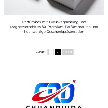
Parfümbox mit Luxusverpackung und
Magnetverschluss für Premium-Parfümmarken und
hochwertige Geschenkpräsentation
Zurück
1
2
Weiter