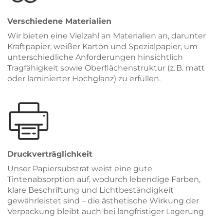
Verschiedene Materialien
Wir bieten eine Vielzahl an Materialien an, darunter
Kraftpapier, weißer Karton und Spezialpapier, um
unterschiedliche Anforderungen hinsichtlich
Tragfähigkeit sowie Oberflächenstruktur (z. B. matt
oder laminierter Hochglanz) zu erfüllen.
Druckverträglichkeit
Unser Papiersubstrat weist eine gute
Tintenabsorption auf, wodurch lebendige Farben,
klare Beschriftung und Lichtbeständigkeit
gewährleistet sind – die ästhetische Wirkung der
Verpackung bleibt auch bei langfristiger Lagerung