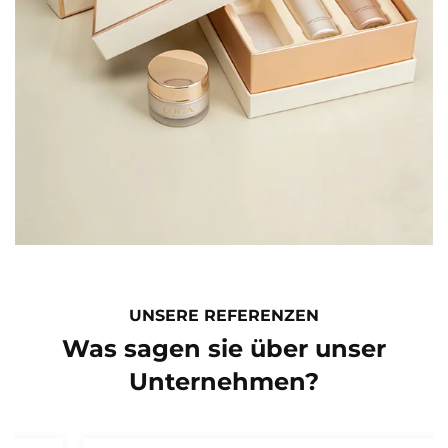
UNSERE REFERENZEN
Was sagen sie über unser
Unternehmen?