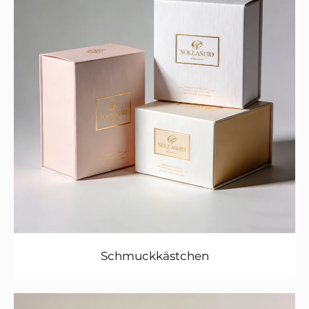
Schmuckkästchen