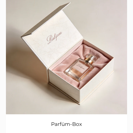
Parfüm-Box