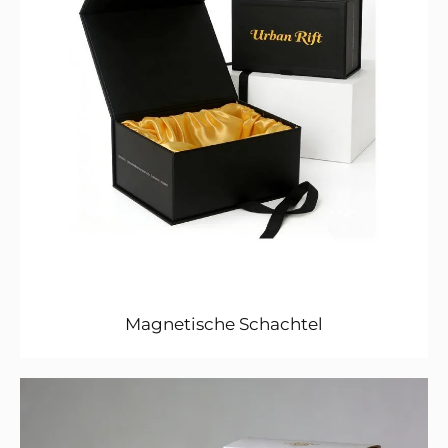
Magnetische Schachtel