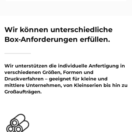
Wir können unterschiedliche
Box-Anforderungen erfüllen.
Wir unterstützen die individuelle Anfertigung in
verschiedenen Größen, Formen und
Druckverfahren – geeignet für kleine und
mittlere Unternehmen, von Kleinserien bis hin zu
Großaufträgen.