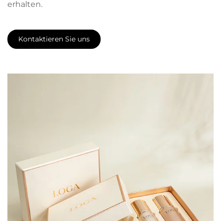
erhalten.
Kontaktieren Sie uns