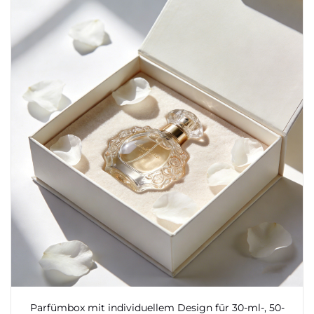
Parfümbox mit individuellem Design für 30-ml-, 50-