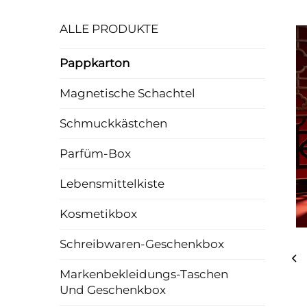
ALLE PRODUKTE
Pappkarton
Magnetische Schachtel
Schmuckkästchen
Parfüm-Box
Lebensmittelkiste
Kosmetikbox
Schreibwaren-Geschenkbox
Markenbekleidungs-Taschen
Und Geschenkbox