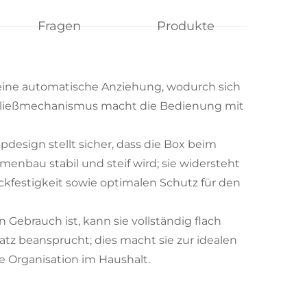
Fragen
Produkte
ine automatische Anziehung, wodurch sich
Schließmechanismus macht die Bedienung mit
pdesign stellt sicher, dass die Box beim
enbau stabil und steif wird; sie widersteht
kfestigkeit sowie optimalen Schutz für den
 Gebrauch ist, kann sie vollständig flach
z beansprucht; dies macht sie zur idealen
e Organisation im Haushalt.