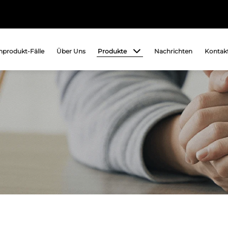
Produkte
produkt-Fälle
Über Uns
Nachrichten
Kontakt