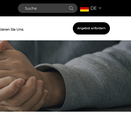
DE
Angebot anfordern
ieren Sie Uns