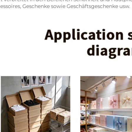
essoires, Geschenke sowie Geschäftsgeschenke usw.