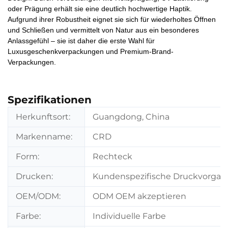
oder Prägung erhält sie eine deutlich hochwertige Haptik.
Aufgrund ihrer Robustheit eignet sie sich für wiederholtes Öffnen
und Schließen und vermittelt von Natur aus ein besonderes
Anlassgefühl – sie ist daher die erste Wahl für
Luxusgeschenkverpackungen und Premium-Brand-
Verpackungen.
Spezifikationen
Herkunftsort:
Guangdong, China
Markenname:
CRD
Form:
Rechteck
Drucken:
Kundenspezifische Druckvorgab
OEM/ODM:
ODM OEM akzeptieren
Farbe:
Individuelle Farbe