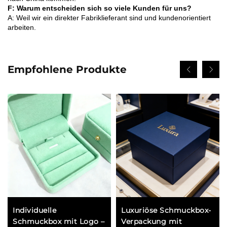
F: Warum entscheiden sich so viele Kunden für uns?
A: Weil wir ein direkter Fabriklieferant sind und kundenorientiert
arbeiten.
Empfohlene Produkte
Individuelle
Luxuriöse Schmuckbox-
Schmuckbox mit Logo –
Verpackung mit