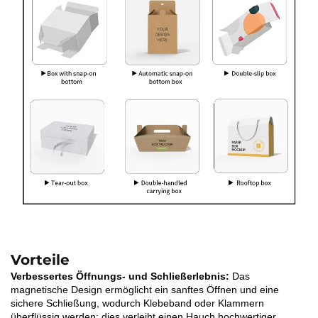
Vorteile
Verbessertes Öffnungs- und Schließerlebnis:
Das
magnetische Design ermöglicht ein sanftes Öffnen und eine
sichere Schließung, wodurch Klebeband oder Klammern
überflüssig werden; dies verleiht einen Hauch hochwertiger