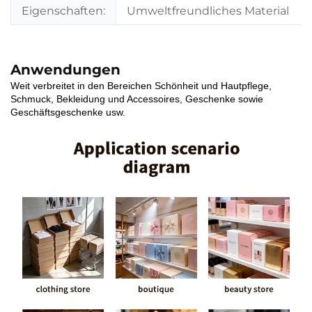
Eigenschaften:
Umweltfreundliches Material
Anwendungen
Weit verbreitet in den Bereichen Schönheit und Hautpflege,
Schmuck, Bekleidung und Accessoires, Geschenke sowie
Geschäftsgeschenke usw.