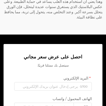
وهذا يعني أن استخدام هذه العلب يساعد في حماية الطبيعة. وعلى
عكس البلاستيك الذي يستغرق سنوات عديدة ليتحلل، فإن الورق
يتحلل بسرعة أكبر. وعند التخلص منه، يتحول إلى تربة، مما يحافظ
على نظافة البيئة.
احصل على عرض سعر مجاني
سيتصل بك ممثلنا قريبًا.
البريد الإلكتروني
0/100
الهاتف المحمول / واتساب