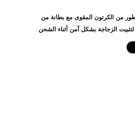
ور من الكرتون المقوى مع بطانة من
ا لتثبيت الزجاجة بشكل آمن أثناء الشحن