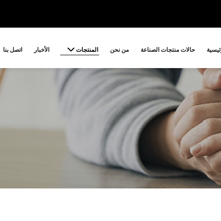
المنتجات
ئيسية
حالات منتجات الصناعة
من نحن
الأخبار
اتصل بنا