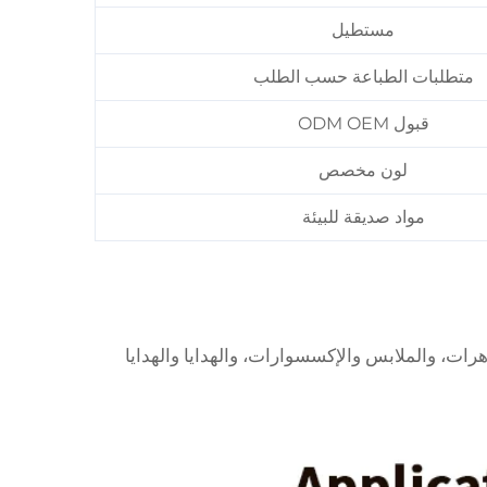
مستطيل
متطلبات الطباعة حسب الطلب
قبول ODM OEM
لون مخصص
مواد صديقة للبيئة
رات، والملابس والإكسسوارات، والهدايا والهدايا