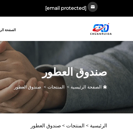
[email protected]
الصفحة الر
صندوق العطور
الصفحة الرئيسية
>
المنتجات
>
صندوق العطور
الرئيسية >
المنتجات
>
صندوق العطور