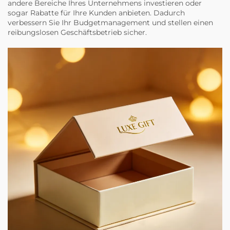
andere Bereiche Ihres Unternehmens investieren oder
sogar Rabatte für Ihre Kunden anbieten. Dadurch
verbessern Sie Ihr Budgetmanagement und stellen einen
reibungslosen Geschäftsbetrieb sicher.