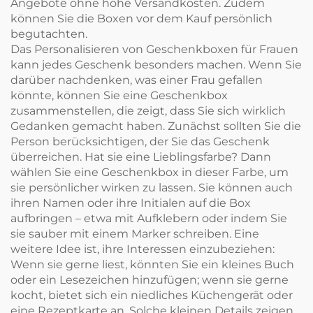
Angebote ohne hohe Versandkosten. Zudem
können Sie die Boxen vor dem Kauf persönlich
begutachten.
Das Personalisieren von Geschenkboxen für Frauen
kann jedes Geschenk besonders machen. Wenn Sie
darüber nachdenken, was einer Frau gefallen
könnte, können Sie eine Geschenkbox
zusammenstellen, die zeigt, dass Sie sich wirklich
Gedanken gemacht haben. Zunächst sollten Sie die
Person berücksichtigen, der Sie das Geschenk
überreichen. Hat sie eine Lieblingsfarbe? Dann
wählen Sie eine Geschenkbox in dieser Farbe, um
sie persönlicher wirken zu lassen. Sie können auch
ihren Namen oder ihre Initialen auf die Box
aufbringen – etwa mit Aufklebern oder indem Sie
sie sauber mit einem Marker schreiben. Eine
weitere Idee ist, ihre Interessen einzubeziehen:
Wenn sie gerne liest, könnten Sie ein kleines Buch
oder ein Lesezeichen hinzufügen; wenn sie gerne
kocht, bietet sich ein niedliches Küchengerät oder
eine Rezeptkarte an. Solche kleinen Details zeigen,