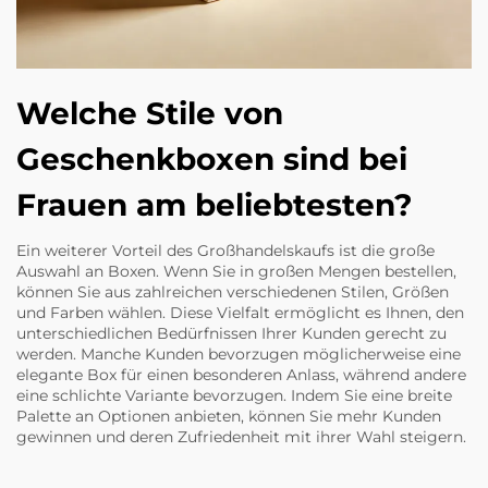
Welche Stile von
Geschenkboxen sind bei
Frauen am beliebtesten?
Ein weiterer Vorteil des Großhandelskaufs ist die große
Auswahl an Boxen. Wenn Sie in großen Mengen bestellen,
können Sie aus zahlreichen verschiedenen Stilen, Größen
und Farben wählen. Diese Vielfalt ermöglicht es Ihnen, den
unterschiedlichen Bedürfnissen Ihrer Kunden gerecht zu
werden. Manche Kunden bevorzugen möglicherweise eine
elegante Box für einen besonderen Anlass, während andere
eine schlichte Variante bevorzugen. Indem Sie eine breite
Palette an Optionen anbieten, können Sie mehr Kunden
gewinnen und deren Zufriedenheit mit ihrer Wahl steigern.