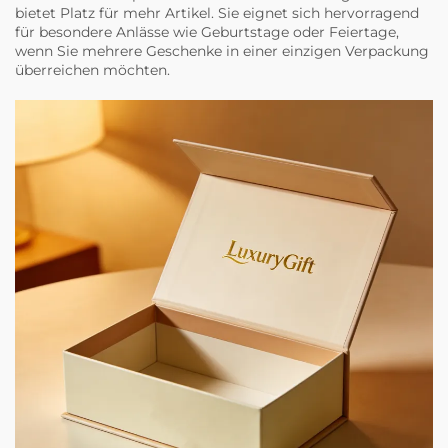
bietet Platz für mehr Artikel. Sie eignet sich hervorragend
für besondere Anlässe wie Geburtstage oder Feiertage,
wenn Sie mehrere Geschenke in einer einzigen Verpackung
überreichen möchten.