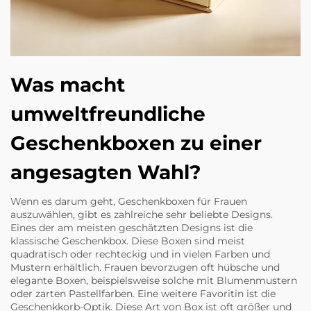
Was macht
umweltfreundliche
Geschenkboxen zu einer
angesagten Wahl?
Wenn es darum geht, Geschenkboxen für Frauen
auszuwählen, gibt es zahlreiche sehr beliebte Designs.
Eines der am meisten geschätzten Designs ist die
klassische Geschenkbox. Diese Boxen sind meist
quadratisch oder rechteckig und in vielen Farben und
Mustern erhältlich. Frauen bevorzugen oft hübsche und
elegante Boxen, beispielsweise solche mit Blumenmustern
oder zarten Pastellfarben. Eine weitere Favoritin ist die
Geschenkkorb-Optik. Diese Art von Box ist oft größer und