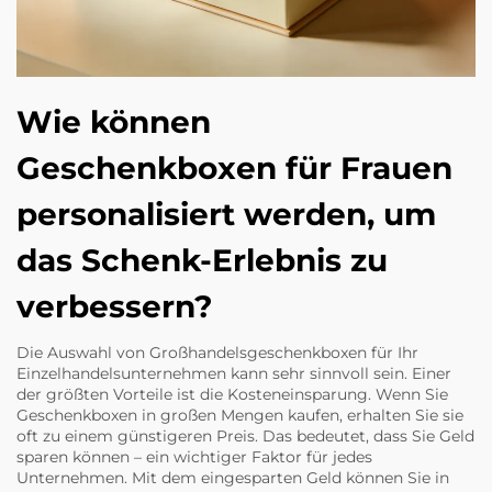
Wie können
Geschenkboxen für Frauen
personalisiert werden, um
das Schenk-Erlebnis zu
verbessern?
Die Auswahl von Großhandelsgeschenkboxen für Ihr
Einzelhandelsunternehmen kann sehr sinnvoll sein. Einer
der größten Vorteile ist die Kosteneinsparung. Wenn Sie
Geschenkboxen in großen Mengen kaufen, erhalten Sie sie
oft zu einem günstigeren Preis. Das bedeutet, dass Sie Geld
sparen können – ein wichtiger Faktor für jedes
Unternehmen. Mit dem eingesparten Geld können Sie in