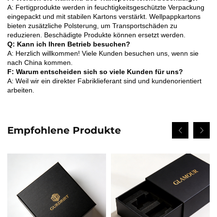
A: Fertigprodukte werden in feuchtigkeitsgeschützte Verpackung
eingepackt und mit stabilen Kartons verstärkt. Wellpappkartons
bieten zusätzliche Polsterung, um Transportschäden zu
reduzieren. Beschädigte Produkte können ersetzt werden.
Q: Kann ich Ihren Betrieb besuchen?
A: Herzlich willkommen! Viele Kunden besuchen uns, wenn sie
nach China kommen.
F: Warum entscheiden sich so viele Kunden für uns?
A: Weil wir ein direkter Fabriklieferant sind und kundenorientiert
arbeiten.
Empfohlene Produkte