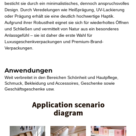
besticht sie durch ein minimalistisches, dennoch anspruchsvolles
Design. Durch Veredelungen wie Heißprägung, UV-Lackierung
oder Prägung erhält sie eine deutlich hochwertige Haptik.
Aufgrund ihrer Robustheit eignet sie sich für wiederholtes Öffnen
und Schließen und vermittelt von Natur aus ein besonderes
Anlassgefühl – sie ist daher die erste Wahl für
Luxusgeschenkverpackungen und Premium-Brand-
Verpackungen.
Anwendungen
Weit verbreitet in den Bereichen Schönheit und Hautpflege,
Schmuck, Bekleidung und Accessoires, Geschenke sowie
Geschäftsgeschenke usw.