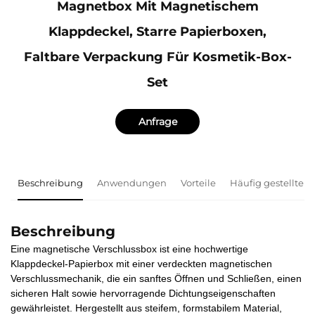
Magnetbox Mit Magnetischem
Klappdeckel, Starre Papierboxen,
Faltbare Verpackung Für Kosmetik-Box-
Set
Anfrage
Beschreibung
Anwendungen
Vorteile
Häufig gestellte F
Beschreibung
Eine magnetische Verschlussbox ist eine hochwertige
Klappdeckel-Papierbox mit einer verdeckten magnetischen
Verschlussmechanik, die ein sanftes Öffnen und Schließen, einen
sicheren Halt sowie hervorragende Dichtungseigenschaften
gewährleistet. Hergestellt aus steifem, formstabilem Material,