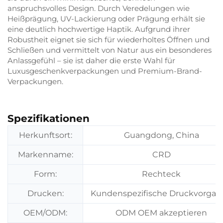
anspruchsvolles Design. Durch Veredelungen wie
Heißprägung, UV-Lackierung oder Prägung erhält sie
eine deutlich hochwertige Haptik. Aufgrund ihrer
Robustheit eignet sie sich für wiederholtes Öffnen und
Schließen und vermittelt von Natur aus ein besonderes
Anlassgefühl – sie ist daher die erste Wahl für
Luxusgeschenkverpackungen und Premium-Brand-
Verpackungen.
Spezifikationen
Herkunftsort:
Guangdong, China
Markenname:
CRD
Form:
Rechteck
Drucken:
Kundenspezifische Druckvorgab
OEM/ODM:
ODM OEM akzeptieren