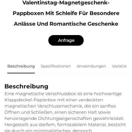
Valentinstag-Magnetgeschenk-
Pappboxen Mit Schleife Für Besondere
Anlässe Und Romantische Geschenke
Anfrage
Beschreibung
Spezifikationen
Anwendungen
Vorteile
Beschreibung
Eine magnetische Verschlussbox ist eine hochwertige
Klappdeckel-Papierbox mit einer verdeckten
magnetischen Verschlussmechanik, die ein sanftes
Öffnen und Schließen, einen sicheren Halt sowie
hervorragende Dichtungseigenschaften gewährleistet.
Hergestellt aus steifem, formstabilem Material, besticht
sie durch ein minimalistisches, dennoch