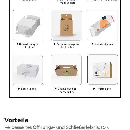
Vorteile
Verbessertes Öffnungs- und Schließerlebnis:
Das