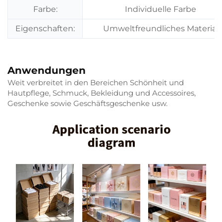
Farbe:
Individuelle Farbe
Eigenschaften:
Umweltfreundliches Material
Anwendungen
Weit verbreitet in den Bereichen Schönheit und
Hautpflege, Schmuck, Bekleidung und Accessoires,
Geschenke sowie Geschäftsgeschenke usw.