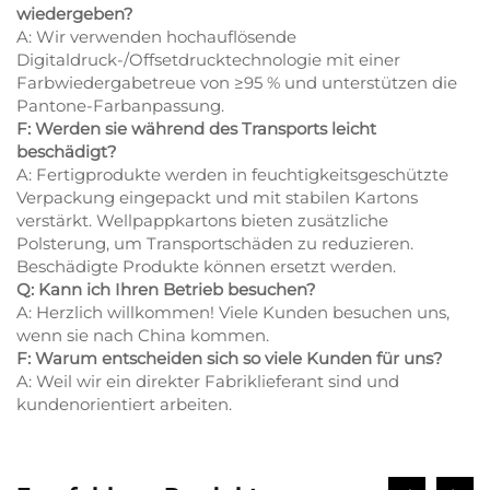
wiedergeben?
A: Wir verwenden hochauflösende
Digitaldruck-/Offsetdrucktechnologie mit einer
Farbwiedergabetreue von ≥95 % und unterstützen die
Pantone-Farbanpassung.
F: Werden sie während des Transports leicht
beschädigt?
A: Fertigprodukte werden in feuchtigkeitsgeschützte
Verpackung eingepackt und mit stabilen Kartons
verstärkt. Wellpappkartons bieten zusätzliche
Polsterung, um Transportschäden zu reduzieren.
Beschädigte Produkte können ersetzt werden.
Q: Kann ich Ihren Betrieb besuchen?
A: Herzlich willkommen! Viele Kunden besuchen uns,
wenn sie nach China kommen.
F: Warum entscheiden sich so viele Kunden für uns?
A: Weil wir ein direkter Fabriklieferant sind und
kundenorientiert arbeiten.