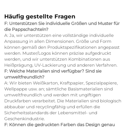
Häufig gestellte Fragen
F: Unterstützen Sie individuelle Größen und Muster für
die Pappschachteln?
A: Ja, wir unterstützen eine vollständige individuelle
Anpassung in allen Dimensionen. Größe und Form
können gemäß den Produktspezifikationen angepasst
werden. Muster/Logos können präzise aufgedruckt
werden, und wir unterstützen Kombinationen aus
Heißprägung, UV-Lackierung und anderen Verfahren.
F: Welche Materialien sind verfügbar? Sind sie
umweltfreundlich?
A: Wir bieten Weißkarton, Kraftpapier, Spezialpapiere,
Wellpappe usw. an; sämtliche Basismaterialien sind
umweltfreundlich und werden mit ungiftigen
Druckfarben verarbeitet. Die Materialien sind biologisch
abbaubar und recyclingfähig und erfüllen die
Sicherheitsstandards der Lebensmittel- und
Geschenkindustrie.
F: Können die gedruckten Farben das Design genau