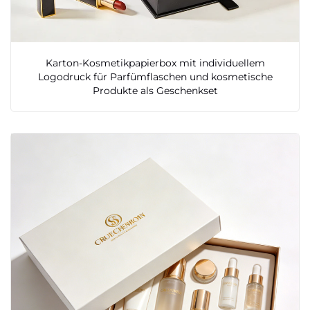
Karton-Kosmetikpapierbox mit individuellem
Logodruck für Parfümflaschen und kosmetische
Produkte als Geschenkset