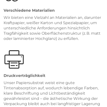
Verschiedene Materialien
Wir bieten eine Vielzahl an Materialien an, darunter
Kraftpapier, weißer Karton und Spezialpapier, um
unterschiedliche Anforderungen hinsichtlich
Tragfähigkeit sowie Oberflächenstruktur (z. B. matt
oder laminierter Hochglanz) zu erfüllen.
Druckverträglichkeit
Unser Papiersubstrat weist eine gute
Tintenabsorption auf, wodurch lebendige Farben,
klare Beschriftung und Lichtbeständigkeit
gewährleistet sind – die ästhetische Wirkung der
Verpackung bleibt auch bei langfristiger Lagerung