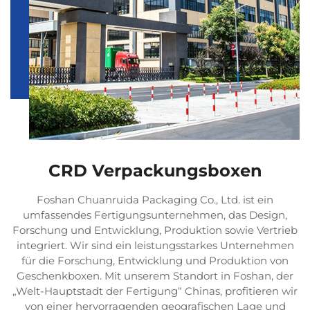
CRD Verpackungsboxen
Foshan Chuanruida Packaging Co., Ltd. ist ein
umfassendes Fertigungsunternehmen, das Design,
Forschung und Entwicklung, Produktion sowie Vertrieb
integriert. Wir sind ein leistungsstarkes Unternehmen
für die Forschung, Entwicklung und Produktion von
Geschenkboxen. Mit unserem Standort in Foshan, der
„Welt-Hauptstadt der Fertigung“ Chinas, profitieren wir
von einer hervorragenden geografischen Lage und