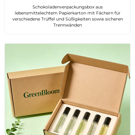
Schokoladenverpackungsbox aus
lebensmittelechtem Papierkarton mit Fächern für
verschiedene Trüffel und Süßigkeiten sowie sicheren
Trennwänden