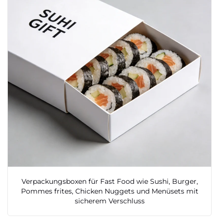
Verpackungsboxen für Fast Food wie Sushi, Burger,
Pommes frites, Chicken Nuggets und Menüsets mit
sicherem Verschluss