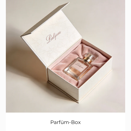
Parfüm-Box