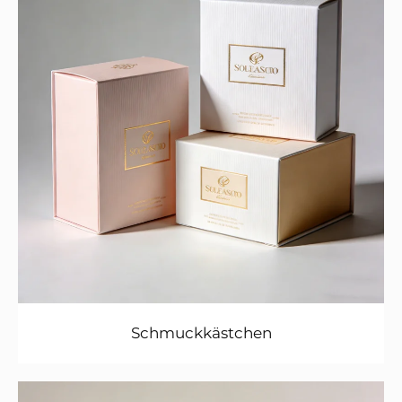
Schmuckkästchen