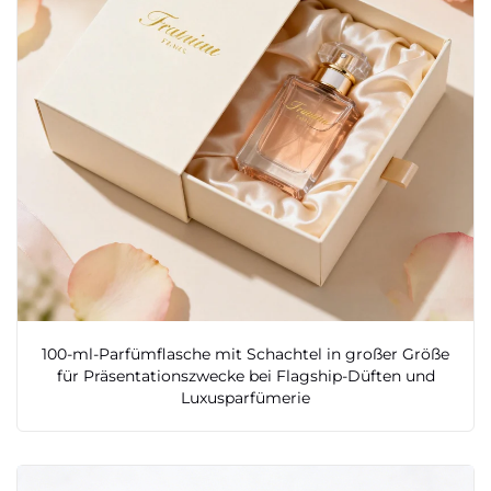
100-ml-Parfümflasche mit Schachtel in großer Größe
für Präsentationszwecke bei Flagship-Düften und
Luxusparfümerie