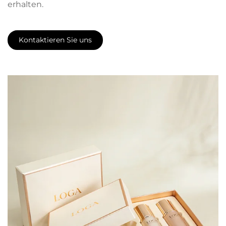
erhalten.
Kontaktieren Sie uns