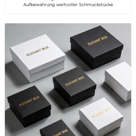
Aufbewahrung wertvoller Schmuckstücke