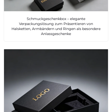
Schmuckgeschenkbox – elegante
Verpackungslösung zum Präsentieren von
Halsketten, Armbändern und Ringen als besondere
Anlassgeschenke