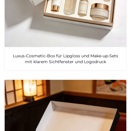
Luxus-Cosmetic-Box für Lipgloss und Make-up-Sets
mit klarem Sichtfenster und Logodruck