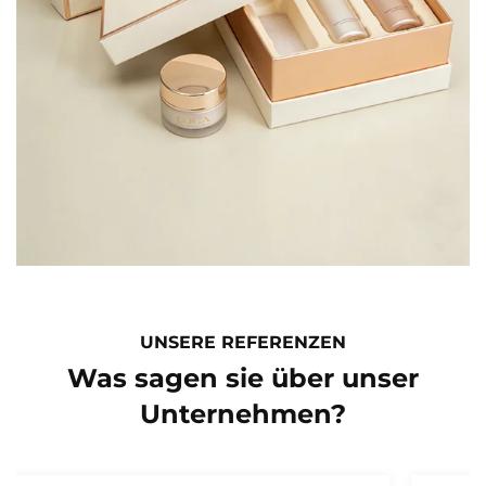
UNSERE REFERENZEN
Was sagen sie über unser
Unternehmen?