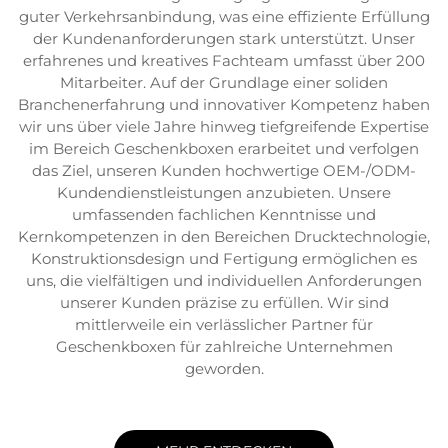
guter Verkehrsanbindung, was eine effiziente Erfüllung
der Kundenanforderungen stark unterstützt. Unser
erfahrenes und kreatives Fachteam umfasst über 200
Mitarbeiter. Auf der Grundlage einer soliden
Branchenerfahrung und innovativer Kompetenz haben
wir uns über viele Jahre hinweg tiefgreifende Expertise
im Bereich Geschenkboxen erarbeitet und verfolgen
das Ziel, unseren Kunden hochwertige OEM-/ODM-
Kundendienstleistungen anzubieten. Unsere
umfassenden fachlichen Kenntnisse und
Kernkompetenzen in den Bereichen Drucktechnologie,
Konstruktionsdesign und Fertigung ermöglichen es
uns, die vielfältigen und individuellen Anforderungen
unserer Kunden präzise zu erfüllen. Wir sind
mittlerweile ein verlässlicher Partner für
Geschenkboxen für zahlreiche Unternehmen
geworden.