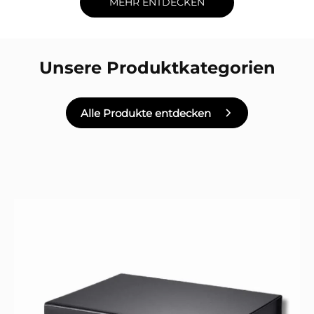
MEHR ENTDECKEN
Unsere Produktkategorien
Alle Produkte entdecken