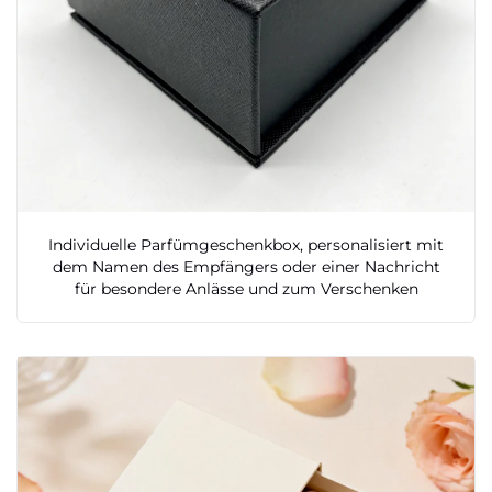
Individuelle Parfümgeschenkbox, personalisiert mit
dem Namen des Empfängers oder einer Nachricht
für besondere Anlässe und zum Verschenken