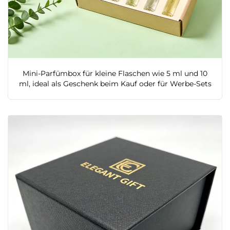
Mini-Parfümbox für kleine Flaschen wie 5 ml und 10
ml, ideal als Geschenk beim Kauf oder für Werbe-Sets