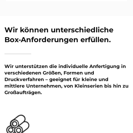
Wir können unterschiedliche
Box-Anforderungen erfüllen.
Wir unterstützen die individuelle Anfertigung in
verschiedenen Größen, Formen und
Druckverfahren – geeignet für kleine und
mittlere Unternehmen, von Kleinserien bis hin zu
Großaufträgen.