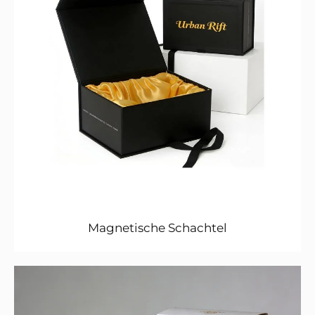
Magnetische Schachtel