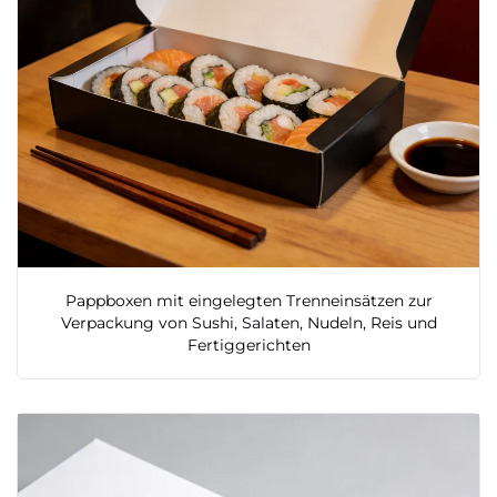
Pappboxen mit eingelegten Trenneinsätzen zur
Verpackung von Sushi, Salaten, Nudeln, Reis und
Fertiggerichten