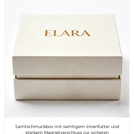
Samtschmuckbox mit samtigem Innenfutter und
starkem Magnetverschluss zur sicheren