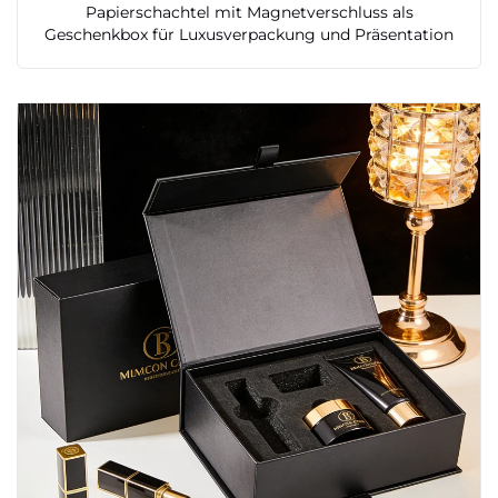
Papierschachtel mit Magnetverschluss als
Geschenkbox für Luxusverpackung und Präsentation